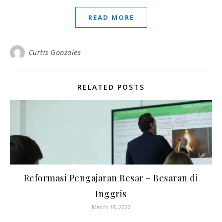
READ MORE
Curtis Gonzales
RELATED POSTS
Reformasi Pengajaran Besar – Besaran di
Inggris
March 18, 2022