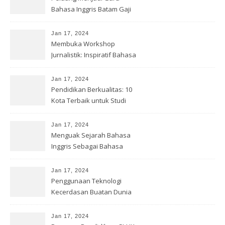
Bahasa Inggris Batam Gaji
Menarik
Jan 17, 2024
Membuka Workshop
Jurnalistik: Inspiratif Bahasa
Inggris
Jan 17, 2024
Pendidikan Berkualitas: 10
Kota Terbaik untuk Studi
Inggris
Jan 17, 2024
Menguak Sejarah Bahasa
Inggris Sebagai Bahasa
Internasional
Jan 17, 2024
Penggunaan Teknologi
Kecerdasan Buatan Dunia
Pendidikan
Jan 17, 2024