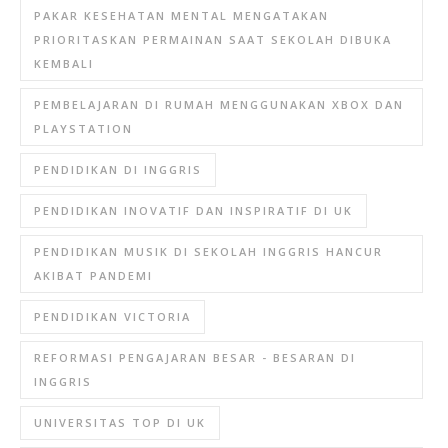
PAKAR KESEHATAN MENTAL MENGATAKAN
PRIORITASKAN PERMAINAN SAAT SEKOLAH DIBUKA
KEMBALI
PEMBELAJARAN DI RUMAH MENGGUNAKAN XBOX DAN
PLAYSTATION
PENDIDIKAN DI INGGRIS
PENDIDIKAN INOVATIF DAN INSPIRATIF DI UK
PENDIDIKAN MUSIK DI SEKOLAH INGGRIS HANCUR
AKIBAT PANDEMI
PENDIDIKAN VICTORIA
REFORMASI PENGAJARAN BESAR - BESARAN DI
INGGRIS
UNIVERSITAS TOP DI UK