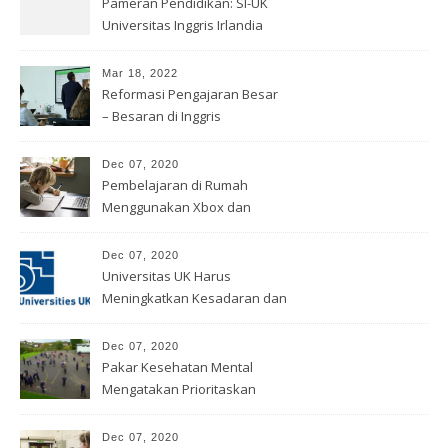
Pameran Pendidikan: SI-UK
Universitas Inggris Irlandia
Mar 18, 2022
Reformasi Pengajaran Besar
– Besaran di Inggris
Dec 07, 2020
Pembelajaran di Rumah
Menggunakan Xbox dan
PlayStation
Dec 07, 2020
Universitas UK Harus
Meningkatkan Kesadaran dan
Pemahaman Tentang
Rasisme
Dec 07, 2020
Pakar Kesehatan Mental
Mengatakan Prioritaskan
Permainan
Dec 07, 2020