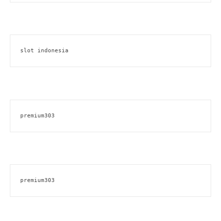
slot indonesia
premium303
premium303