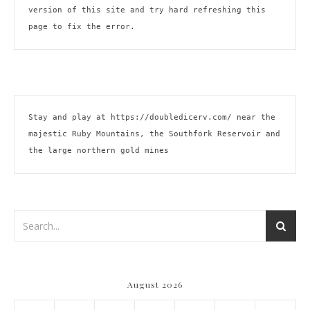
version of this site and try hard refreshing this 
page to fix the error.
Stay and play at 
https://doubledicerv.com/
 near the 
majestic Ruby Mountains, the Southfork Reservoir and 
the large northern gold mines
August 2026