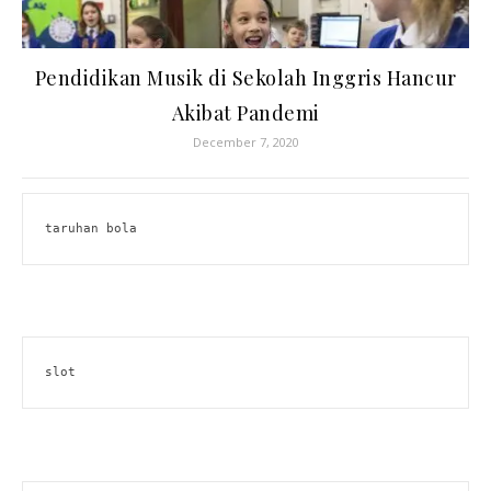
Pendidikan Musik di Sekolah Inggris Hancur
Akibat Pandemi
December 7, 2020
taruhan bola
slot