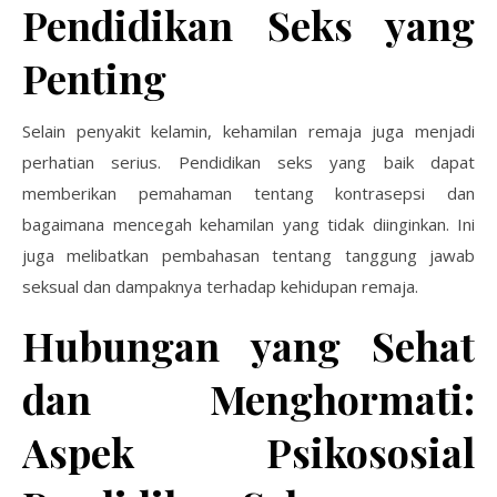
Pendidikan Seks yang
Penting
Selain penyakit kelamin, kehamilan remaja juga menjadi
perhatian serius. Pendidikan seks yang baik dapat
memberikan pemahaman tentang kontrasepsi dan
bagaimana mencegah kehamilan yang tidak diinginkan. Ini
juga melibatkan pembahasan tentang tanggung jawab
seksual dan dampaknya terhadap kehidupan remaja.
Hubungan yang Sehat
dan Menghormati:
Aspek Psikososial