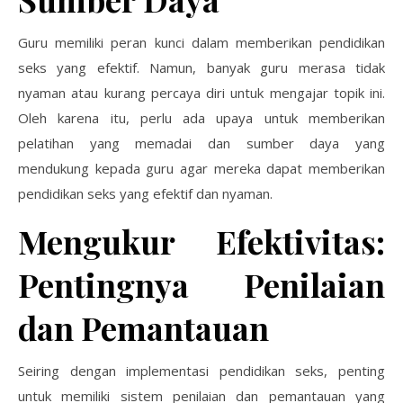
Guru memiliki peran kunci dalam memberikan pendidikan
seks yang efektif. Namun, banyak guru merasa tidak
nyaman atau kurang percaya diri untuk mengajar topik ini.
Oleh karena itu, perlu ada upaya untuk memberikan
pelatihan yang memadai dan sumber daya yang
mendukung kepada guru agar mereka dapat memberikan
pendidikan seks yang efektif dan nyaman.
Mengukur Efektivitas:
Pentingnya Penilaian
dan Pemantauan
Seiring dengan implementasi pendidikan seks, penting
untuk memiliki sistem penilaian dan pemantauan yang