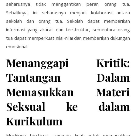
seharusnya tidak menggantikan peran orang tua.
Sebaliknya, ini seharusnya menjadi kolaborasi antara
sekolah dan orang tua. Sekolah dapat memberikan
informasi yang akurat dan terstruktur, sementara orang
tua dapat memperkuat nilai-nilai dan memberikan dukungan
emosional.
Menanggapi Kritik:
Tantangan Dalam
Memasukkan Materi
Seksual ke dalam
Kurikulum
Meskipun terdapat argumen kuat untuk memasukkan