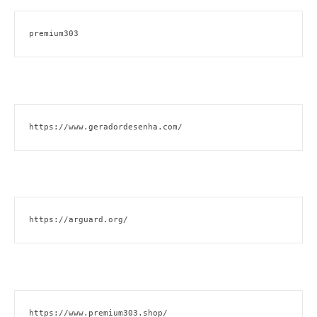
premium303
https://www.geradordesenha.com/
https://arguard.org/
https://www.premium303.shop/