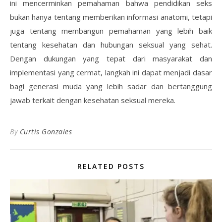
ini mencerminkan pemahaman bahwa pendidikan seks
bukan hanya tentang memberikan informasi anatomi, tetapi
juga tentang membangun pemahaman yang lebih baik
tentang kesehatan dan hubungan seksual yang sehat.
Dengan dukungan yang tepat dari masyarakat dan
implementasi yang cermat, langkah ini dapat menjadi dasar
bagi generasi muda yang lebih sadar dan bertanggung
jawab terkait dengan kesehatan seksual mereka.
By
Curtis Gonzales
RELATED POSTS