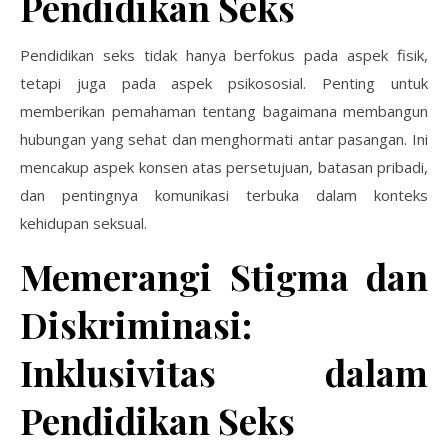
Pendidikan Seks
Pendidikan seks tidak hanya berfokus pada aspek fisik,
tetapi juga pada aspek psikososial. Penting untuk
memberikan pemahaman tentang bagaimana membangun
hubungan yang sehat dan menghormati antar pasangan. Ini
mencakup aspek konsen atas persetujuan, batasan pribadi,
dan pentingnya komunikasi terbuka dalam konteks
kehidupan seksual.
Memerangi Stigma dan
Diskriminasi:
Inklusivitas dalam
Pendidikan Seks