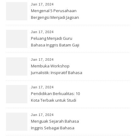
Jan 17, 2024
Mengenal 5 Perusahaan
Bergengsi Menjadi Jagoan
Jan 17, 2024
Peluang Menjadi Guru
Bahasa Inggris Batam Gaji
Menarik
Jan 17, 2024
Membuka Workshop
Jurnalistik: Inspiratif Bahasa
Inggris
Jan 17, 2024
Pendidikan Berkualitas: 10
Kota Terbaik untuk Studi
Inggris
Jan 17, 2024
Menguak Sejarah Bahasa
Inggris Sebagai Bahasa
Internasional