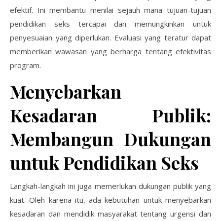
efektif. Ini membantu menilai sejauh mana tujuan-tujuan
pendidikan seks tercapai dan memungkinkan untuk
penyesuaian yang diperlukan. Evaluasi yang teratur dapat
memberikan wawasan yang berharga tentang efektivitas
program.
Menyebarkan
Kesadaran Publik:
Membangun Dukungan
untuk Pendidikan Seks
Langkah-langkah ini juga memerlukan dukungan publik yang
kuat. Oleh karena itu, ada kebutuhan untuk menyebarkan
kesadaran dan mendidik masyarakat tentang urgensi dan