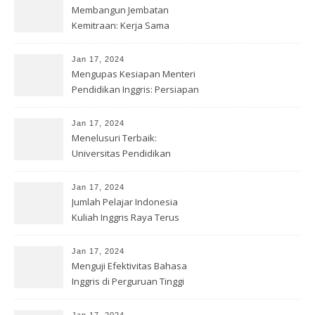
Membangun Jembatan
Kemitraan: Kerja Sama
Pendidikan
Jan 17, 2024
Mengupas Kesiapan Menteri
Pendidikan Inggris: Persiapan
Jan 17, 2024
Menelusuri Terbaik:
Universitas Pendidikan
Bahasa Inggris
Jan 17, 2024
Jumlah Pelajar Indonesia
Kuliah Inggris Raya Terus
Meningkat
Jan 17, 2024
Menguji Efektivitas Bahasa
Inggris di Perguruan Tinggi