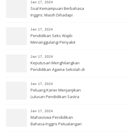
Jan 17, 2024
Soal Kemampuan Berbahasa
Inggris: Masih Dihadapi
Indonesia
Jan 17, 2024
Pendidikan Seks Wajib:
Menanggulangi Penyakit
Kelamin
Jan 17, 2024
Keputusan Menghilangkan
Pendidikan Agama Sekolah di
Inggris
Jan 17, 2024
Peluang Karier Menjanjikan
Lulusan Pendidikan Sastra
Inggris
Jan 17, 2024
Mahasiswa Pendidikan
Bahasa Inggris Petualangan
Kompas