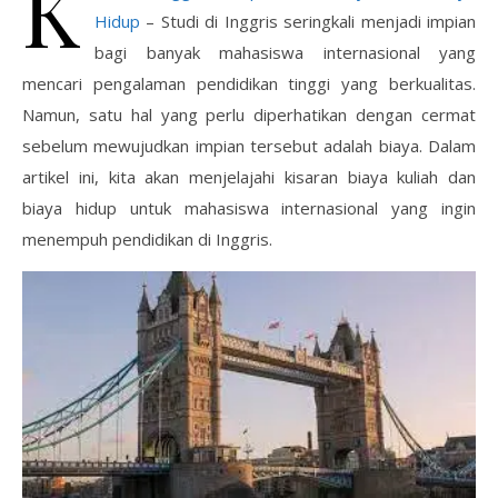
K
Hidup
– Studi di Inggris seringkali menjadi impian
bagi banyak mahasiswa internasional yang
mencari pengalaman pendidikan tinggi yang berkualitas.
Namun, satu hal yang perlu diperhatikan dengan cermat
sebelum mewujudkan impian tersebut adalah biaya. Dalam
artikel ini, kita akan menjelajahi kisaran biaya kuliah dan
biaya hidup untuk mahasiswa internasional yang ingin
menempuh pendidikan di Inggris.