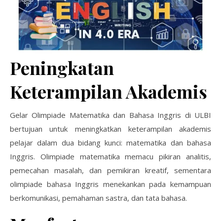
Peningkatan
Keterampilan Akademis
Gelar Olimpiade Matematika dan Bahasa Inggris di ULBI
bertujuan untuk meningkatkan keterampilan akademis
pelajar dalam dua bidang kunci: matematika dan bahasa
Inggris. Olimpiade matematika memacu pikiran analitis,
pemecahan masalah, dan pemikiran kreatif, sementara
olimpiade bahasa Inggris menekankan pada kemampuan
berkomunikasi, pemahaman sastra, dan tata bahasa.