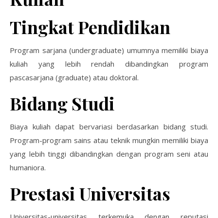
Tingkat Pendidikan
Program sarjana (undergraduate) umumnya memiliki biaya
kuliah yang lebih rendah dibandingkan program
pascasarjana (graduate) atau doktoral.
Bidang Studi
Biaya kuliah dapat bervariasi berdasarkan bidang studi.
Program-program sains atau teknik mungkin memiliki biaya
yang lebih tinggi dibandingkan dengan program seni atau
humaniora.
Prestasi Universitas
Universitas-universitas terkemuka dengan reputasi