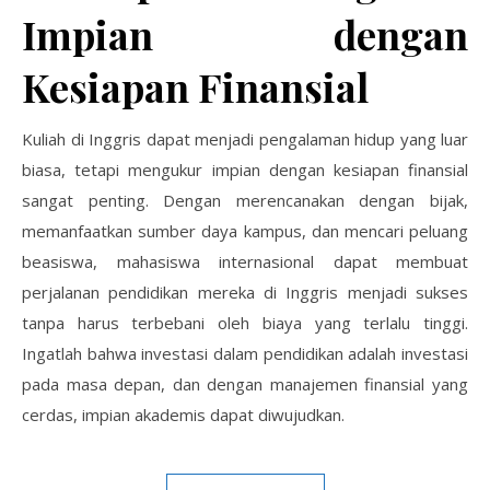
Impian dengan
Kesiapan Finansial
Kuliah di Inggris dapat menjadi pengalaman hidup yang luar
biasa, tetapi mengukur impian dengan kesiapan finansial
sangat penting. Dengan merencanakan dengan bijak,
memanfaatkan sumber daya kampus, dan mencari peluang
beasiswa, mahasiswa internasional dapat membuat
perjalanan pendidikan mereka di Inggris menjadi sukses
tanpa harus terbebani oleh biaya yang terlalu tinggi.
Ingatlah bahwa investasi dalam pendidikan adalah investasi
pada masa depan, dan dengan manajemen finansial yang
cerdas, impian akademis dapat diwujudkan.