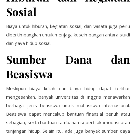
Sosial
Biaya untuk hiburan, kegiatan sosial, dan wisata juga perlu
dipertimbangkan untuk menjaga keseimbangan antara studi
dan gaya hidup sosial.
Sumber Dana dan
Beasiswa
Meskipun biaya kuliah dan biaya hidup dapat terlihat
mengesankan, banyak universitas di Inggris menawarkan
berbagai jenis beasiswa untuk mahasiswa internasional.
Beasiswa dapat mencakup bantuan finansial penuh atau
sebagian, serta bantuan tambahan seperti akomodasi atau
tunjangan hidup. Selain itu, ada juga banyak sumber daya