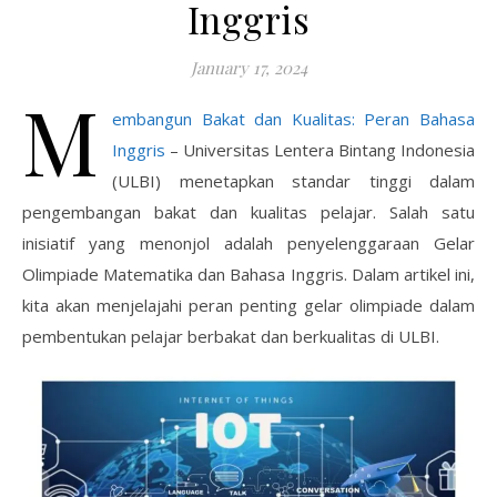
Inggris
January 17, 2024
M
embangun Bakat dan Kualitas: Peran Bahasa
Inggris
– Universitas Lentera Bintang Indonesia
(ULBI) menetapkan standar tinggi dalam
pengembangan bakat dan kualitas pelajar. Salah satu
inisiatif yang menonjol adalah penyelenggaraan Gelar
Olimpiade Matematika dan Bahasa Inggris. Dalam artikel ini,
kita akan menjelajahi peran penting gelar olimpiade dalam
pembentukan pelajar berbakat dan berkualitas di ULBI.