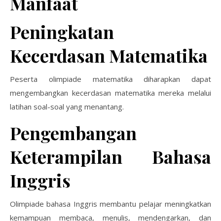
Manfaat
Peningkatan
Kecerdasan Matematika
Peserta olimpiade matematika diharapkan dapat
mengembangkan kecerdasan matematika mereka melalui
latihan soal-soal yang menantang.
Pengembangan
Keterampilan Bahasa
Inggris
Olimpiade bahasa Inggris membantu pelajar meningkatkan
kemampuan membaca, menulis, mendengarkan, dan