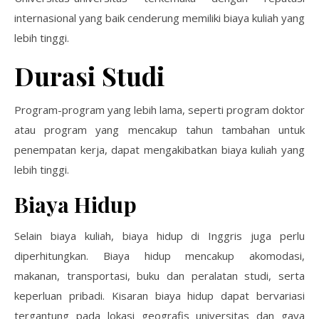
internasional yang baik cenderung memiliki biaya kuliah yang
lebih tinggi.
Durasi Studi
Program-program yang lebih lama, seperti program doktor
atau program yang mencakup tahun tambahan untuk
penempatan kerja, dapat mengakibatkan biaya kuliah yang
lebih tinggi.
Biaya Hidup
Selain biaya kuliah, biaya hidup di Inggris juga perlu
diperhitungkan. Biaya hidup mencakup akomodasi,
makanan, transportasi, buku dan peralatan studi, serta
keperluan pribadi. Kisaran biaya hidup dapat bervariasi
tergantung pada lokasi geografis universitas dan gaya