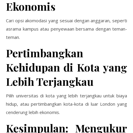
Ekonomis
Cari opsi akomodasi yang sesuai dengan anggaran, seperti
asrama kampus atau penyewaan bersama dengan teman-
teman.
Pertimbangkan
Kehidupan di Kota yang
Lebih Terjangkau
Pilih universitas di kota yang lebih terjangkau untuk biaya
hidup, atau pertimbangkan kota-kota di luar London yang
cenderung lebih ekonomis.
Kesimpulan: Mengukur