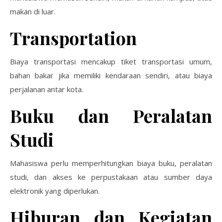
makan di luar.
Transportation
Biaya transportasi mencakup tiket transportasi umum,
bahan bakar jika memiliki kendaraan sendiri, atau biaya
perjalanan antar kota.
Buku dan Peralatan
Studi
Mahasiswa perlu memperhitungkan biaya buku, peralatan
studi, dan akses ke perpustakaan atau sumber daya
elektronik yang diperlukan.
Hiburan dan Kegiatan