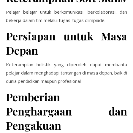
Pelajar belajar untuk berkomunikasi, berkolaborasi, dan
bekerja dalam tim melalui tugas-tugas olimpiade.
Persiapan untuk Masa
Depan
Keterampilan holistik yang diperoleh dapat membantu
pelajar dalam menghadapi tantangan di masa depan, baik di
dunia pendidikan maupun profesional.
Pemberian
Penghargaan dan
Pengakuan