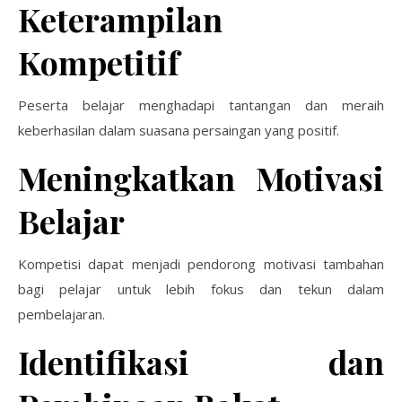
Keterampilan
Kompetitif
Peserta belajar menghadapi tantangan dan meraih
keberhasilan dalam suasana persaingan yang positif.
Meningkatkan Motivasi
Belajar
Kompetisi dapat menjadi pendorong motivasi tambahan
bagi pelajar untuk lebih fokus dan tekun dalam
pembelajaran.
Identifikasi dan