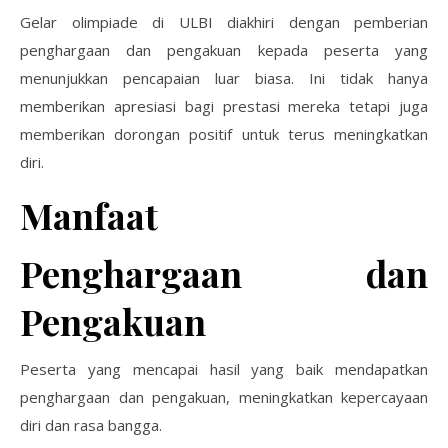
Gelar olimpiade di ULBI diakhiri dengan pemberian
penghargaan dan pengakuan kepada peserta yang
menunjukkan pencapaian luar biasa. Ini tidak hanya
memberikan apresiasi bagi prestasi mereka tetapi juga
memberikan dorongan positif untuk terus meningkatkan
diri.
Manfaat
Penghargaan dan
Pengakuan
Peserta yang mencapai hasil yang baik mendapatkan
penghargaan dan pengakuan, meningkatkan kepercayaan
diri dan rasa bangga.