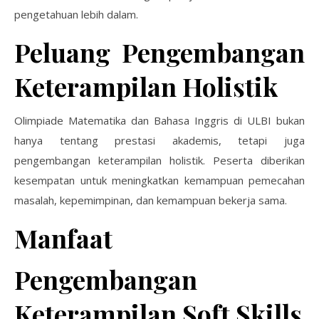
pengetahuan lebih dalam.
Peluang Pengembangan
Keterampilan Holistik
Olimpiade Matematika dan Bahasa Inggris di ULBI bukan
hanya tentang prestasi akademis, tetapi juga
pengembangan keterampilan holistik. Peserta diberikan
kesempatan untuk meningkatkan kemampuan pemecahan
masalah, kepemimpinan, dan kemampuan bekerja sama.
Manfaat
Pengembangan
Keterampilan Soft Skills