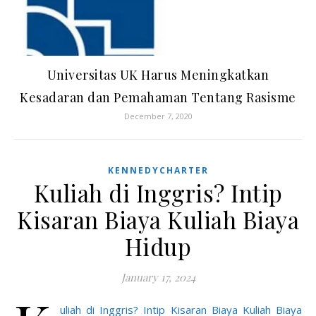
Universitas UK Harus Meningkatkan
Kesadaran dan Pemahaman Tentang Rasisme
December 7, 2020
KENNEDYCHARTER
Kuliah di Inggris? Intip
Kisaran Biaya Kuliah Biaya
Hidup
January 17, 2024
uliah di Inggris? Intip Kisaran Biaya Kuliah Biaya