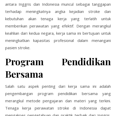
antara Inggris dan Indonesia muncul sebagai tanggapan
terhadap meningkatnya angka kejadian stroke dan
kebutuhan akan tenaga kerja yang terlatih untuk
memberikan perawatan yang efektif. Dengan merangkul
keahlian dari kedua negara, kerja sama ini bertujuan untuk
meningkatkan kapasitas profesional dalam menangani
pasien stroke.
Program Pendidikan
Bersama
Salah satu aspek penting dari kerja sama ini adalah
pengembangan program pendidikan bersama yang
merangkul metode pengajaran dan materi yang terkini.
Tenaga kerja perawatan stroke di Indonesia dapat
mengakses pengetahuan dan praktik terbaik dari Inggris,