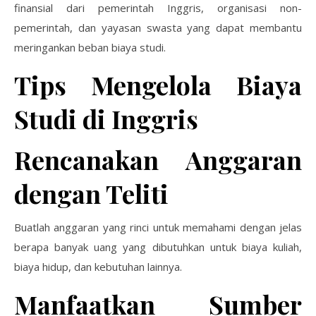
finansial dari pemerintah Inggris, organisasi non-
pemerintah, dan yayasan swasta yang dapat membantu
meringankan beban biaya studi.
Tips Mengelola Biaya
Studi di Inggris
Rencanakan Anggaran
dengan Teliti
Buatlah anggaran yang rinci untuk memahami dengan jelas
berapa banyak uang yang dibutuhkan untuk biaya kuliah,
biaya hidup, dan kebutuhan lainnya.
Manfaatkan Sumber