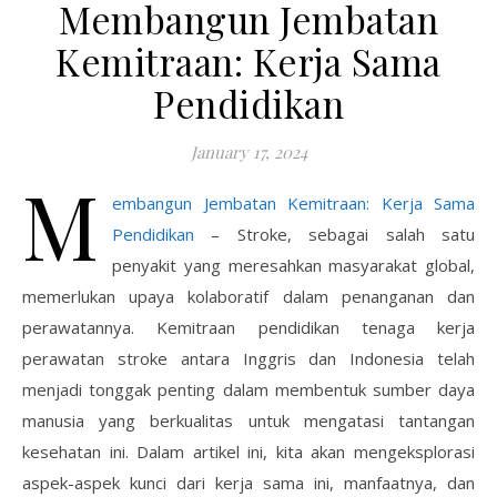
Membangun Jembatan
Kemitraan: Kerja Sama
Pendidikan
January 17, 2024
M
embangun Jembatan Kemitraan: Kerja Sama
Pendidikan
– Stroke, sebagai salah satu
penyakit yang meresahkan masyarakat global,
memerlukan upaya kolaboratif dalam penanganan dan
perawatannya. Kemitraan pendidikan tenaga kerja
perawatan stroke antara Inggris dan Indonesia telah
menjadi tonggak penting dalam membentuk sumber daya
manusia yang berkualitas untuk mengatasi tantangan
kesehatan ini. Dalam artikel ini, kita akan mengeksplorasi
aspek-aspek kunci dari kerja sama ini, manfaatnya, dan