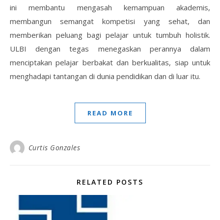
ini membantu mengasah kemampuan akademis,
membangun semangat kompetisi yang sehat, dan
memberikan peluang bagi pelajar untuk tumbuh holistik.
ULBI dengan tegas menegaskan perannya dalam
menciptakan pelajar berbakat dan berkualitas, siap untuk
menghadapi tantangan di dunia pendidikan dan di luar itu.
READ MORE
Curtis Gonzales
RELATED POSTS