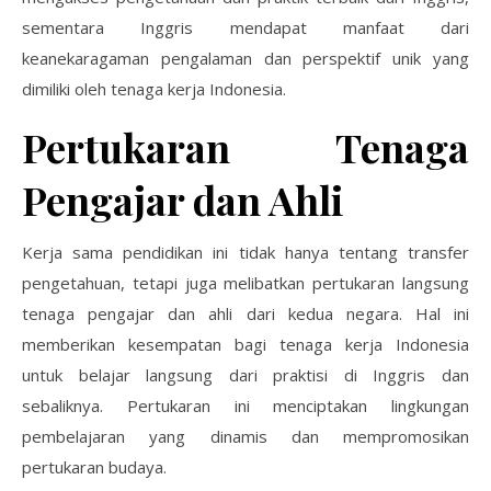
sementara Inggris mendapat manfaat dari
keanekaragaman pengalaman dan perspektif unik yang
dimiliki oleh tenaga kerja Indonesia.
Pertukaran Tenaga
Pengajar dan Ahli
Kerja sama pendidikan ini tidak hanya tentang transfer
pengetahuan, tetapi juga melibatkan pertukaran langsung
tenaga pengajar dan ahli dari kedua negara. Hal ini
memberikan kesempatan bagi tenaga kerja Indonesia
untuk belajar langsung dari praktisi di Inggris dan
sebaliknya. Pertukaran ini menciptakan lingkungan
pembelajaran yang dinamis dan mempromosikan
pertukaran budaya.