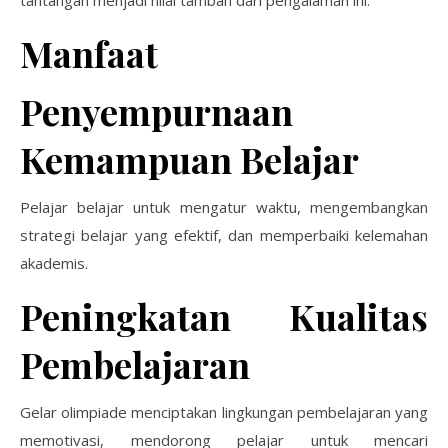
tantangan menjadi nilai tambah dari pengalaman ini.
Manfaat
Penyempurnaan
Kemampuan Belajar
Pelajar belajar untuk mengatur waktu, mengembangkan
strategi belajar yang efektif, dan memperbaiki kelemahan
akademis.
Peningkatan Kualitas
Pembelajaran
Gelar olimpiade menciptakan lingkungan pembelajaran yang
memotivasi, mendorong pelajar untuk mencari