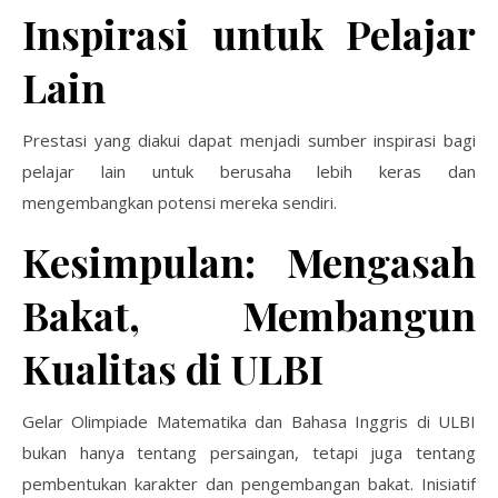
Inspirasi untuk Pelajar
Lain
Prestasi yang diakui dapat menjadi sumber inspirasi bagi
pelajar lain untuk berusaha lebih keras dan
mengembangkan potensi mereka sendiri.
Kesimpulan: Mengasah
Bakat, Membangun
Kualitas di ULBI
Gelar Olimpiade Matematika dan Bahasa Inggris di ULBI
bukan hanya tentang persaingan, tetapi juga tentang
pembentukan karakter dan pengembangan bakat. Inisiatif