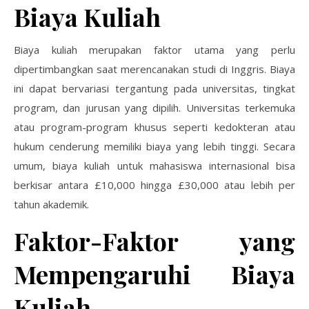
Biaya Kuliah
Biaya kuliah merupakan faktor utama yang perlu
dipertimbangkan saat merencanakan studi di Inggris. Biaya
ini dapat bervariasi tergantung pada universitas, tingkat
program, dan jurusan yang dipilih. Universitas terkemuka
atau program-program khusus seperti kedokteran atau
hukum cenderung memiliki biaya yang lebih tinggi. Secara
umum, biaya kuliah untuk mahasiswa internasional bisa
berkisar antara £10,000 hingga £30,000 atau lebih per
tahun akademik.
Faktor-Faktor yang
Mempengaruhi Biaya
Kuliah