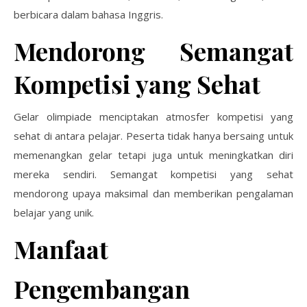
berbicara dalam bahasa Inggris.
Mendorong Semangat
Kompetisi yang Sehat
Gelar olimpiade menciptakan atmosfer kompetisi yang
sehat di antara pelajar. Peserta tidak hanya bersaing untuk
memenangkan gelar tetapi juga untuk meningkatkan diri
mereka sendiri. Semangat kompetisi yang sehat
mendorong upaya maksimal dan memberikan pengalaman
belajar yang unik.
Manfaat
Pengembangan