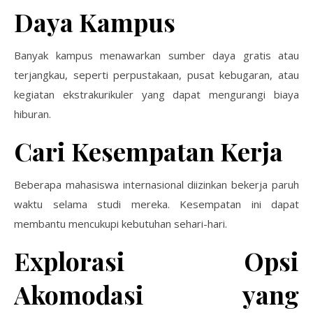
Daya Kampus
Banyak kampus menawarkan sumber daya gratis atau
terjangkau, seperti perpustakaan, pusat kebugaran, atau
kegiatan ekstrakurikuler yang dapat mengurangi biaya
hiburan.
Cari Kesempatan Kerja
Beberapa mahasiswa internasional diizinkan bekerja paruh
waktu selama studi mereka. Kesempatan ini dapat
membantu mencukupi kebutuhan sehari-hari.
Explorasi Opsi
Akomodasi yang