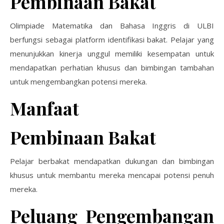
Pembinaan Bakat
Olimpiade Matematika dan Bahasa Inggris di ULBI
berfungsi sebagai platform identifikasi bakat. Pelajar yang
menunjukkan kinerja unggul memiliki kesempatan untuk
mendapatkan perhatian khusus dan bimbingan tambahan
untuk mengembangkan potensi mereka.
Manfaat
Pembinaan Bakat
Pelajar berbakat mendapatkan dukungan dan bimbingan
khusus untuk membantu mereka mencapai potensi penuh
mereka.
Peluang Pengembangan