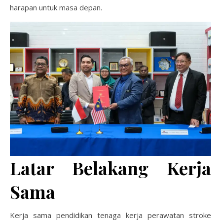
harapan untuk masa depan.
Latar Belakang Kerja
Sama
Kerja sama pendidikan tenaga kerja perawatan stroke