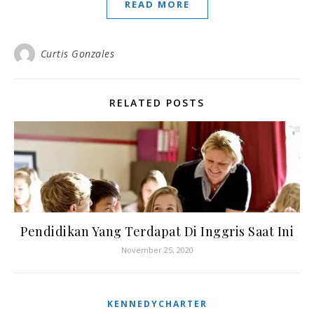
READ MORE
Curtis Gonzales
RELATED POSTS
Pendidikan Yang Terdapat Di Inggris Saat Ini
November 25, 2020
KENNEDYCHARTER