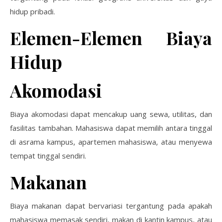
hidup pribadi.
Elemen-Elemen Biaya
Hidup
Akomodasi
Biaya akomodasi dapat mencakup uang sewa, utilitas, dan
fasilitas tambahan. Mahasiswa dapat memilih antara tinggal
di asrama kampus, apartemen mahasiswa, atau menyewa
tempat tinggal sendiri.
Makanan
Biaya makanan dapat bervariasi tergantung pada apakah
mahasiswa memasak sendiri, makan di kantin kampus, atau