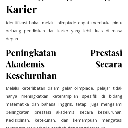
Karier
Identifikasi bakat melalui olimpiade dapat membuka pintu
peluang pendidikan dan karier yang lebih luas di masa
depan.
Peningkatan Prestasi
Akademis Secara
Keseluruhan
Melalui keterlibatan dalam gelar olimpiade, pelajar tidak
hanya meningkatkan keterampilan spesifik di bidang
matematika dan bahasa Inggris, tetapi juga mengalami
peningkatan prestasi akademis secara keseluruhan.
Kedisiplinan, ketekunan, dan kemampuan mengatasi