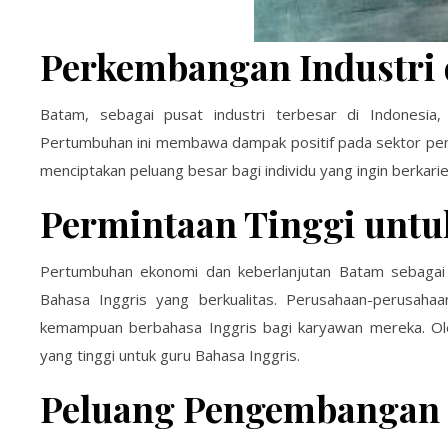
Perkembangan Industri 
Batam, sebagai pusat industri terbesar di Indonesia
Pertumbuhan ini membawa dampak positif pada sektor pend
menciptakan peluang besar bagi individu yang ingin berkari
Permintaan Tinggi untu
Pertumbuhan ekonomi dan keberlanjutan Batam sebagai 
Bahasa Inggris yang berkualitas. Perusahaan-perusaha
kemampuan berbahasa Inggris bagi karyawan mereka. Ole
yang tinggi untuk guru Bahasa Inggris.
Peluang Pengembangan D