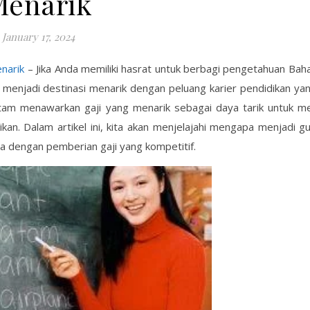
Menarik
January 17, 2024
narik
– Jika Anda memiliki hasrat untuk berbagi pengetahuan Baha
 menjadi destinasi menarik dengan peluang karier pendidikan ya
am menawarkan gaji yang menarik sebagai daya tarik untuk 
an. Dalam artikel ini, kita akan menjelajahi mengapa menjadi g
ma dengan pemberian gaji yang kompetitif.