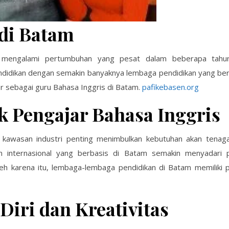
di Batam
, mengalami pertumbuhan yang pesat dalam beberapa tahun 
idikan dengan semakin banyaknya lembaga pendidikan yang berdir
er sebagai guru Bahasa Inggris di Batam.
pafikebasen.org
k Pengajar Bahasa Inggris
kawasan industri penting menimbulkan kebutuhan akan tenag
an internasional yang berbasis di Batam semakin menyadari 
h karena itu, lembaga-lembaga pendidikan di Batam memiliki 
iri dan Kreativitas