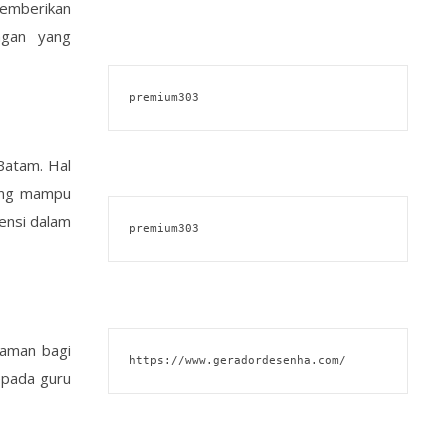
memberikan
ngan yang
premium303
Batam. Hal
yang mampu
tensi dalam
premium303
yaman bagi
https://www.geradordesenha.com/
epada guru