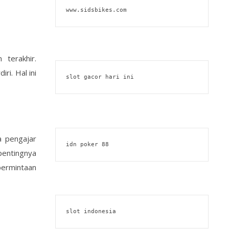
www.sidsbikes.com
terakhir.
i. Hal ini
slot gacor hari ini
a pengajar
idn poker 88
pentingnya
permintaan
slot indonesia