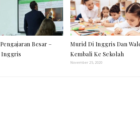
 Pengajaran Besar –
Murid Di Inggris Dan Wal
 Inggris
Kembali Ke Sekolah
November 25, 2020