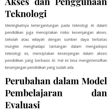
Akses dan Penggunaan
Teknologi
Meningkatnya ketergantungan pada teknologi AI dalam
pendidikan juga menciptakan risiko kesenjangan akses.
Sekolah atau wilayah dengan sumber daya terbatas
mungkin menghadapi tantangan dalam mengadopsi
teknologi ini, menciptakan kesenjangan dalam akses
pendidikan yang berbasis AI. Hal ini bisa mengintensifkan
kesenjangan pendidikan yang sudah ada.
Perubahan dalam Model
Pembelajaran dan
Evaluasi