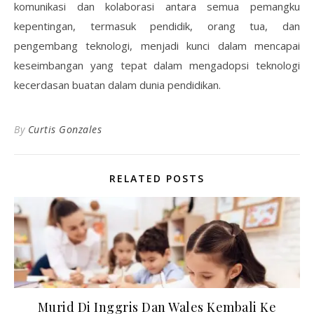
komunikasi dan kolaborasi antara semua pemangku
kepentingan, termasuk pendidik, orang tua, dan
pengembang teknologi, menjadi kunci dalam mencapai
keseimbangan yang tepat dalam mengadopsi teknologi
kecerdasan buatan dalam dunia pendidikan.
By
Curtis Gonzales
RELATED POSTS
Murid Di Inggris Dan Wales Kembali Ke