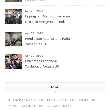
Apr 20, 2020
Uppingham Mengizinkan Anak
Laki-Laki Mengenakan Rok
Apr 20, 2020
Pendidikan Ratu Victoria Pada
Zaman Dahulu
Apr 20, 2020
Universitas Top Yang
Terdapat di Negara UK
TAGS
KETIMPANGAN PENDIDIKAN DI INGGRIS TERMASUK
YANG TERTINGGI DARI NEGARA KAYA