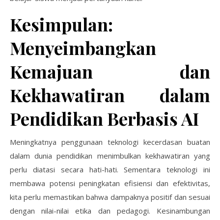
Kesimpulan:
Menyeimbangkan
Kemajuan dan
Kekhawatiran dalam
Pendidikan Berbasis AI
Meningkatnya penggunaan teknologi kecerdasan buatan
dalam dunia pendidikan menimbulkan kekhawatiran yang
perlu diatasi secara hati-hati. Sementara teknologi ini
membawa potensi peningkatan efisiensi dan efektivitas,
kita perlu memastikan bahwa dampaknya positif dan sesuai
dengan nilai-nilai etika dan pedagogi. Kesinambungan