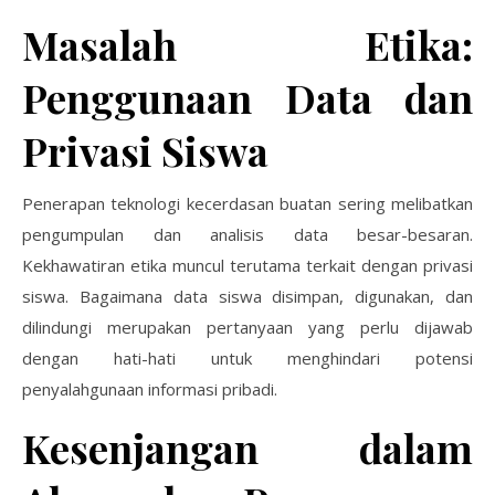
Masalah Etika:
Penggunaan Data dan
Privasi Siswa
Penerapan teknologi kecerdasan buatan sering melibatkan
pengumpulan dan analisis data besar-besaran.
Kekhawatiran etika muncul terutama terkait dengan privasi
siswa. Bagaimana data siswa disimpan, digunakan, dan
dilindungi merupakan pertanyaan yang perlu dijawab
dengan hati-hati untuk menghindari potensi
penyalahgunaan informasi pribadi.
Kesenjangan dalam