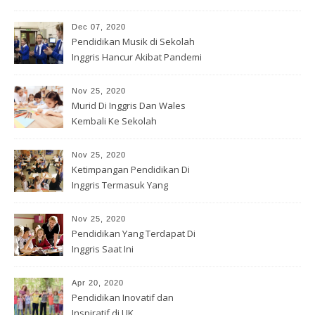
Permainan
Dec 07, 2020
Pendidikan Musik di Sekolah
Inggris Hancur Akibat Pandemi
Nov 25, 2020
Murid Di Inggris Dan Wales
Kembali Ke Sekolah
Nov 25, 2020
Ketimpangan Pendidikan Di
Inggris Termasuk Yang
Tertinggi
Nov 25, 2020
Pendidikan Yang Terdapat Di
Inggris Saat Ini
Apr 20, 2020
Pendidikan Inovatif dan
Inspiratif di UK