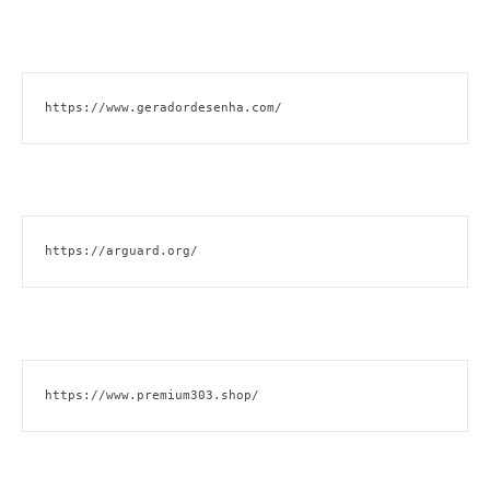
https://www.geradordesenha.com/
https://arguard.org/
https://www.premium303.shop/