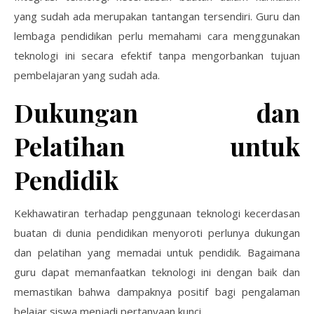
yang sudah ada merupakan tantangan tersendiri. Guru dan
lembaga pendidikan perlu memahami cara menggunakan
teknologi ini secara efektif tanpa mengorbankan tujuan
pembelajaran yang sudah ada.
Dukungan dan
Pelatihan untuk
Pendidik
Kekhawatiran terhadap penggunaan teknologi kecerdasan
buatan di dunia pendidikan menyoroti perlunya dukungan
dan pelatihan yang memadai untuk pendidik. Bagaimana
guru dapat memanfaatkan teknologi ini dengan baik dan
memastikan bahwa dampaknya positif bagi pengalaman
belajar siswa menjadi pertanyaan kunci.