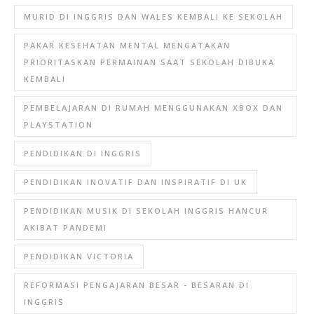
MURID DI INGGRIS DAN WALES KEMBALI KE SEKOLAH
PAKAR KESEHATAN MENTAL MENGATAKAN
PRIORITASKAN PERMAINAN SAAT SEKOLAH DIBUKA
KEMBALI
PEMBELAJARAN DI RUMAH MENGGUNAKAN XBOX DAN
PLAYSTATION
PENDIDIKAN DI INGGRIS
PENDIDIKAN INOVATIF DAN INSPIRATIF DI UK
PENDIDIKAN MUSIK DI SEKOLAH INGGRIS HANCUR
AKIBAT PANDEMI
PENDIDIKAN VICTORIA
REFORMASI PENGAJARAN BESAR - BESARAN DI
INGGRIS