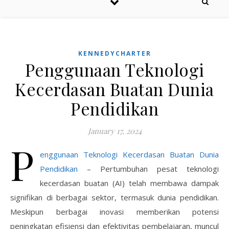
KENNEDYCHARTER
Penggunaan Teknologi
Kecerdasan Buatan Dunia
Pendidikan
January 17, 2024
P
enggunaan Teknologi Kecerdasan Buatan Dunia
Pendidikan
– Pertumbuhan pesat teknologi
kecerdasan buatan (AI) telah membawa dampak
signifikan di berbagai sektor, termasuk dunia pendidikan.
Meskipun berbagai inovasi memberikan potensi
peningkatan efisiensi dan efektivitas pembelajaran, muncul