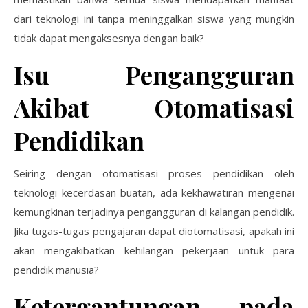
dari teknologi ini tanpa meninggalkan siswa yang mungkin
tidak dapat mengaksesnya dengan baik?
Isu Pengangguran
Akibat Otomatisasi
Pendidikan
Seiring dengan otomatisasi proses pendidikan oleh
teknologi kecerdasan buatan, ada kekhawatiran mengenai
kemungkinan terjadinya pengangguran di kalangan pendidik.
Jika tugas-tugas pengajaran dapat diotomatisasi, apakah ini
akan mengakibatkan kehilangan pekerjaan untuk para
pendidik manusia?
Ketergantungan pada