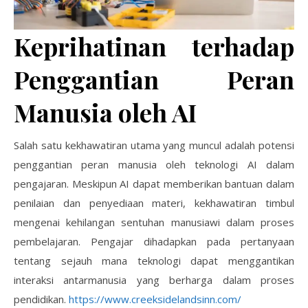
Keprihatinan terhadap
Penggantian Peran
Manusia oleh AI
Salah satu kekhawatiran utama yang muncul adalah potensi
penggantian peran manusia oleh teknologi AI dalam
pengajaran. Meskipun AI dapat memberikan bantuan dalam
penilaian dan penyediaan materi, kekhawatiran timbul
mengenai kehilangan sentuhan manusiawi dalam proses
pembelajaran. Pengajar dihadapkan pada pertanyaan
tentang sejauh mana teknologi dapat menggantikan
interaksi antarmanusia yang berharga dalam proses
pendidikan.
https://www.creeksidelandsinn.com/