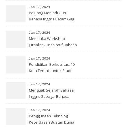
Jan 17, 2024
Peluang Menjadi Guru
Bahasa Inggris Batam Gaji
Menarik
Jan 17, 2024
Membuka Workshop
Jurnalistik: Inspiratif Bahasa
Inggris
Jan 17, 2024
Pendidikan Berkualitas: 10
Kota Terbaik untuk Studi
Inggris
Jan 17, 2024
Menguak Sejarah Bahasa
Inggris Sebagai Bahasa
Internasional
Jan 17, 2024
Penggunaan Teknologi
Kecerdasan Buatan Dunia