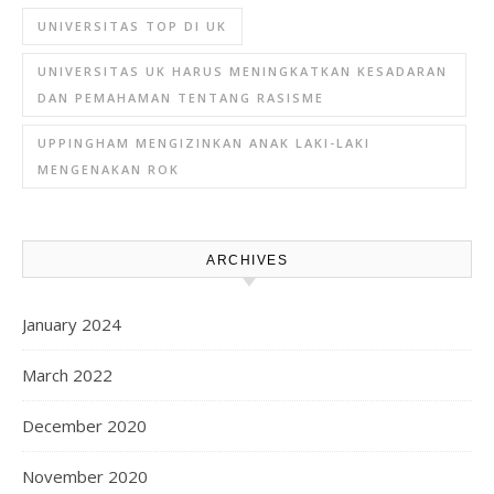
UNIVERSITAS TOP DI UK
UNIVERSITAS UK HARUS MENINGKATKAN KESADARAN
DAN PEMAHAMAN TENTANG RASISME
UPPINGHAM MENGIZINKAN ANAK LAKI-LAKI
MENGENAKAN ROK
ARCHIVES
January 2024
March 2022
December 2020
November 2020