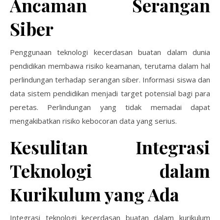
Ancaman Serangan
Siber
Penggunaan teknologi kecerdasan buatan dalam dunia
pendidikan membawa risiko keamanan, terutama dalam hal
perlindungan terhadap serangan siber. Informasi siswa dan
data sistem pendidikan menjadi target potensial bagi para
peretas. Perlindungan yang tidak memadai dapat
mengakibatkan risiko kebocoran data yang serius.
Kesulitan Integrasi
Teknologi dalam
Kurikulum yang Ada
Integrasi teknologi kecerdasan buatan dalam kurikulum