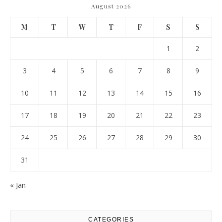
August 2026
M
T
W
T
F
S
S
1
2
3
4
5
6
7
8
9
10
11
12
13
14
15
16
17
18
19
20
21
22
23
24
25
26
27
28
29
30
31
« Jan
CATEGORIES