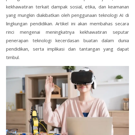
kekhawatiran terkait dampak sosial, etika, dan keamanan
yang mungkin diakibatkan oleh penggunaan teknologi AI di
lingkungan pendidikan. Artikel ini akan membahas secara
rinci mengenai meningkatnya kekhawatiran seputar
penerapan teknologi kecerdasan buatan dalam dunia
pendidikan, serta implikasi dan tantangan yang dapat
timbul.