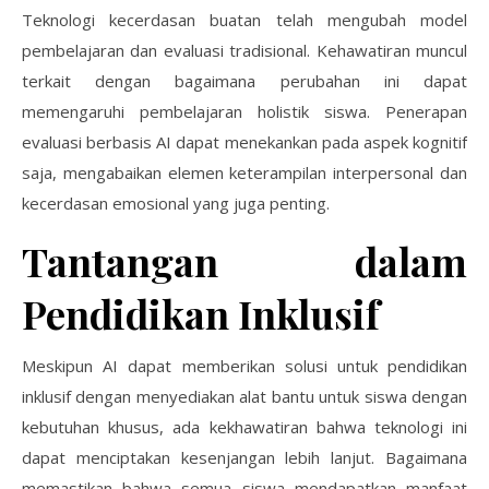
Teknologi kecerdasan buatan telah mengubah model
pembelajaran dan evaluasi tradisional. Kehawatiran muncul
terkait dengan bagaimana perubahan ini dapat
memengaruhi pembelajaran holistik siswa. Penerapan
evaluasi berbasis AI dapat menekankan pada aspek kognitif
saja, mengabaikan elemen keterampilan interpersonal dan
kecerdasan emosional yang juga penting.
Tantangan dalam
Pendidikan Inklusif
Meskipun AI dapat memberikan solusi untuk pendidikan
inklusif dengan menyediakan alat bantu untuk siswa dengan
kebutuhan khusus, ada kekhawatiran bahwa teknologi ini
dapat menciptakan kesenjangan lebih lanjut. Bagaimana
memastikan bahwa semua siswa mendapatkan manfaat