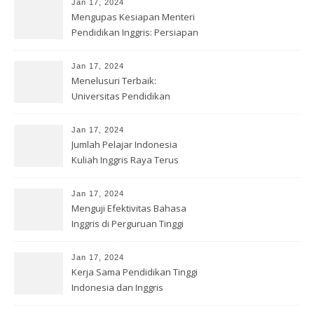
Jan 17, 2024
Mengupas Kesiapan Menteri
Pendidikan Inggris: Persiapan
Jan 17, 2024
Menelusuri Terbaik:
Universitas Pendidikan
Bahasa Inggris
Jan 17, 2024
Jumlah Pelajar Indonesia
Kuliah Inggris Raya Terus
Meningkat
Jan 17, 2024
Menguji Efektivitas Bahasa
Inggris di Perguruan Tinggi
Jan 17, 2024
Kerja Sama Pendidikan Tinggi
Indonesia dan Inggris