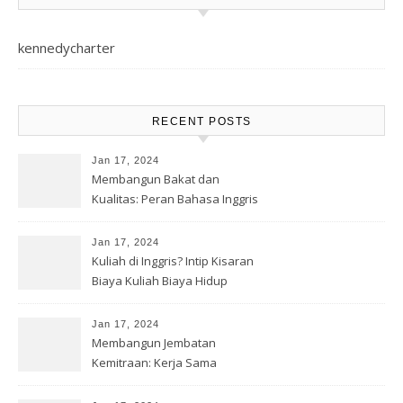
kennedycharter
RECENT POSTS
Jan 17, 2024
Membangun Bakat dan
Kualitas: Peran Bahasa Inggris
Jan 17, 2024
Kuliah di Inggris? Intip Kisaran
Biaya Kuliah Biaya Hidup
Jan 17, 2024
Membangun Jembatan
Kemitraan: Kerja Sama
Pendidikan