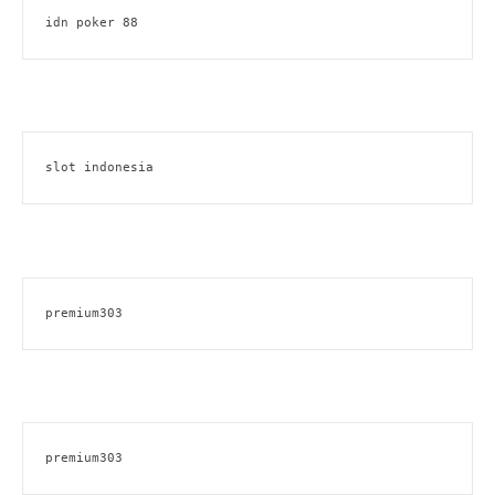
idn poker 88
slot indonesia
premium303
premium303