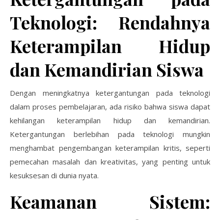
Teknologi: Rendahnya
Keterampilan Hidup
dan Kemandirian Siswa
Dengan meningkatnya ketergantungan pada teknologi
dalam proses pembelajaran, ada risiko bahwa siswa dapat
kehilangan keterampilan hidup dan kemandirian.
Ketergantungan berlebihan pada teknologi mungkin
menghambat pengembangan keterampilan kritis, seperti
pemecahan masalah dan kreativitas, yang penting untuk
kesuksesan di dunia nyata.
Keamanan Sistem: