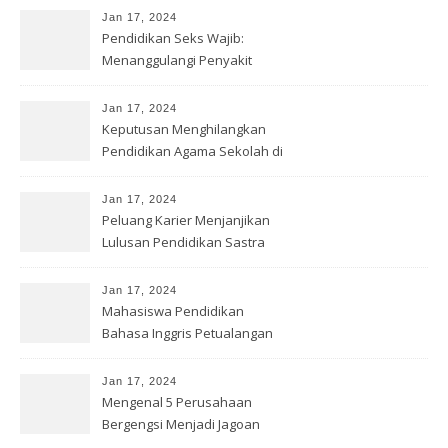
Jan 17, 2024
Pendidikan Seks Wajib:
Menanggulangi Penyakit
Kelamin
Jan 17, 2024
Keputusan Menghilangkan
Pendidikan Agama Sekolah di
Inggris
Jan 17, 2024
Peluang Karier Menjanjikan
Lulusan Pendidikan Sastra
Inggris
Jan 17, 2024
Mahasiswa Pendidikan
Bahasa Inggris Petualangan
Kompas
Jan 17, 2024
Mengenal 5 Perusahaan
Bergengsi Menjadi Jagoan