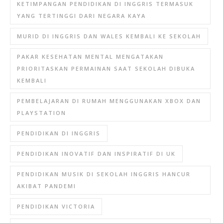
KETIMPANGAN PENDIDIKAN DI INGGRIS TERMASUK
YANG TERTINGGI DARI NEGARA KAYA
MURID DI INGGRIS DAN WALES KEMBALI KE SEKOLAH
PAKAR KESEHATAN MENTAL MENGATAKAN
PRIORITASKAN PERMAINAN SAAT SEKOLAH DIBUKA
KEMBALI
PEMBELAJARAN DI RUMAH MENGGUNAKAN XBOX DAN
PLAYSTATION
PENDIDIKAN DI INGGRIS
PENDIDIKAN INOVATIF DAN INSPIRATIF DI UK
PENDIDIKAN MUSIK DI SEKOLAH INGGRIS HANCUR
AKIBAT PANDEMI
PENDIDIKAN VICTORIA