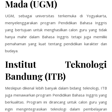
Mada (UGM)
UGM, sebagai universitas terkemuka di Yogyakarta,
menyelenggarakan program Pendidikan Bahasa Inggris
yang bertujuan untuk menghasilkan calon guru yang tidak
hanya mahir dalam Bahasa Inggris tetapi juga memiliki
pemahaman yang kuat tentang pendidikan karakter dan
budaya.
Institut Teknologi
Bandung (ITB)
Meskipun dikenal lebih banyak dalam bidang teknologi, ITB
juga menawarkan program Pendidikan Bahasa Inggris yang
berkualitas. Program ini dirancang untuk calon guru yang
ingin mengintegrasikan teknologi dalam pembelajaran