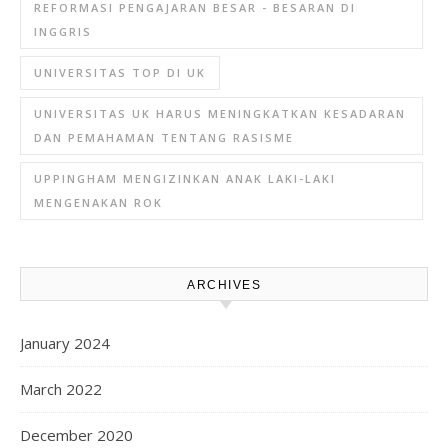
REFORMASI PENGAJARAN BESAR - BESARAN DI
INGGRIS
UNIVERSITAS TOP DI UK
UNIVERSITAS UK HARUS MENINGKATKAN KESADARAN
DAN PEMAHAMAN TENTANG RASISME
UPPINGHAM MENGIZINKAN ANAK LAKI-LAKI
MENGENAKAN ROK
ARCHIVES
January 2024
March 2022
December 2020