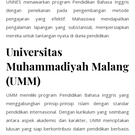
UNNES menawarkan program Pendidikan Bahasa Inggris
dengan penekanan pada pengembangan metode
pengajaran yang efektif. Mahasiswa mendapatkan
pengalaman lapangan yang substansial, mempersiapkan
mereka untuk tantangan nyata di dunia pendidikan.
Universitas
Muhammadiyah Malang
(UMM)
UMM memiliki program Pendidikan Bahasa Inggris yang
menggabungkan prinsip-prinsip Islam dengan standar
pendidikan internasional. Dengan kurikulum yang seimbang
antara aspek akademis dan karakter, UMM menciptakan
lulusan yang siap berkontribusi dalam pendidikan berbasis