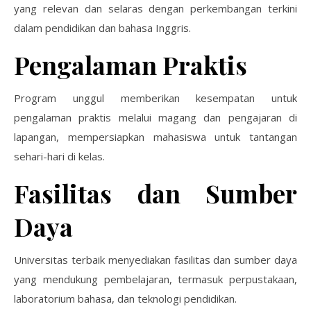
yang relevan dan selaras dengan perkembangan terkini
dalam pendidikan dan bahasa Inggris.
Pengalaman Praktis
Program unggul memberikan kesempatan untuk
pengalaman praktis melalui magang dan pengajaran di
lapangan, mempersiapkan mahasiswa untuk tantangan
sehari-hari di kelas.
Fasilitas dan Sumber
Daya
Universitas terbaik menyediakan fasilitas dan sumber daya
yang mendukung pembelajaran, termasuk perpustakaan,
laboratorium bahasa, dan teknologi pendidikan.