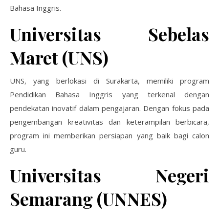
Bahasa Inggris.
Universitas Sebelas
Maret (UNS)
UNS, yang berlokasi di Surakarta, memiliki program
Pendidikan Bahasa Inggris yang terkenal dengan
pendekatan inovatif dalam pengajaran. Dengan fokus pada
pengembangan kreativitas dan keterampilan berbicara,
program ini memberikan persiapan yang baik bagi calon
guru.
Universitas Negeri
Semarang (UNNES)