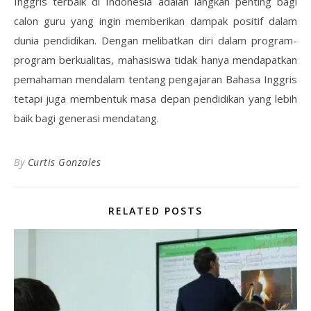
Inggris terbaik di Indonesia adalah langkah penting bagi
calon guru yang ingin memberikan dampak positif dalam
dunia pendidikan. Dengan melibatkan diri dalam program-
program berkualitas, mahasiswa tidak hanya mendapatkan
pemahaman mendalam tentang pengajaran Bahasa Inggris
tetapi juga membentuk masa depan pendidikan yang lebih
baik bagi generasi mendatang.
By
Curtis Gonzales
RELATED POSTS