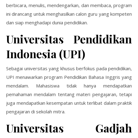
berbicara, menulis, mendengarkan, dan membaca, program
ini dirancang untuk menghasilkan calon guru yang kompeten
dan siap menghadapi dunia pendidikan.
Universitas Pendidikan
Indonesia (UPI)
Sebagai universitas yang khusus berfokus pada pendidikan,
UPI menawarkan program Pendidikan Bahasa Inggris yang
mendalam. Mahasiswa tidak hanya mendapatkan
pemahaman mendalam tentang materi pengajaran, tetapi
juga mendapatkan kesempatan untuk terlibat dalam praktik
pengajaran di sekolah mitra.
Universitas Gadjah