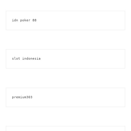
idn poker 88
slot indonesia
premium303