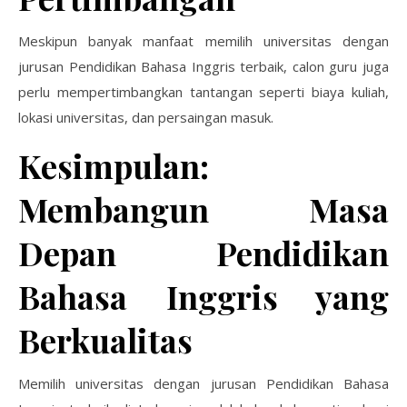
Meskipun banyak manfaat memilih universitas dengan
jurusan Pendidikan Bahasa Inggris terbaik, calon guru juga
perlu mempertimbangkan tantangan seperti biaya kuliah,
lokasi universitas, dan persaingan masuk.
Kesimpulan:
Membangun Masa
Depan Pendidikan
Bahasa Inggris yang
Berkualitas
Memilih universitas dengan jurusan Pendidikan Bahasa