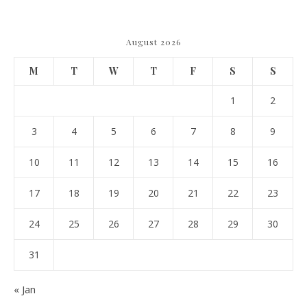
August 2026
M
T
W
T
F
S
S
1
2
3
4
5
6
7
8
9
10
11
12
13
14
15
16
17
18
19
20
21
22
23
24
25
26
27
28
29
30
31
« Jan