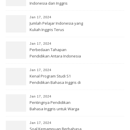
Indonesia dan Inggris
Jan 17, 2024
Jumlah Pelajar Indonesia yang
Kuliah Inggris Terus
Meningkat
Jan 17, 2024
Perbedaan Tahapan
Pendidikan Antara Indonesia
dan Inggris
Jan 17, 2024
Kenal Program Studi S1
Pendidikan Bahasa Inggris di
UNS
Jan 17, 2024
Pentingnya Pendidikan
Bahasa Inggris untuk Warga
Indonesia
Jan 17, 2024
Soal Kemampuan Berbahasa