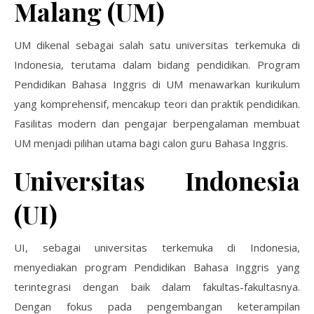
Malang (UM)
UM dikenal sebagai salah satu universitas terkemuka di
Indonesia, terutama dalam bidang pendidikan. Program
Pendidikan Bahasa Inggris di UM menawarkan kurikulum
yang komprehensif, mencakup teori dan praktik pendidikan.
Fasilitas modern dan pengajar berpengalaman membuat
UM menjadi pilihan utama bagi calon guru Bahasa Inggris.
Universitas Indonesia
(UI)
UI, sebagai universitas terkemuka di Indonesia,
menyediakan program Pendidikan Bahasa Inggris yang
terintegrasi dengan baik dalam fakultas-fakultasnya.
Dengan fokus pada pengembangan keterampilan