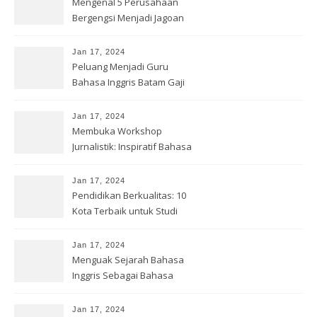
Mengenal 5 Perusahaan
Bergengsi Menjadi Jagoan
Jan 17, 2024
Peluang Menjadi Guru
Bahasa Inggris Batam Gaji
Menarik
Jan 17, 2024
Membuka Workshop
Jurnalistik: Inspiratif Bahasa
Inggris
Jan 17, 2024
Pendidikan Berkualitas: 10
Kota Terbaik untuk Studi
Inggris
Jan 17, 2024
Menguak Sejarah Bahasa
Inggris Sebagai Bahasa
Internasional
Jan 17, 2024