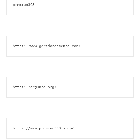
premium303
https://www.geradordesenha.com/
https://arguard.org/
https://www.premium303.shop/