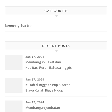
CATEGORIES
kennedycharter
RECENT POSTS
Jan 17, 2024
Membangun Bakat dan
Kualitas: Peran Bahasa Inggris
Jan 17, 2024
Kuliah di Inggris? Intip Kisaran
Biaya Kuliah Biaya Hidup
Jan 17, 2024
Membangun Jembatan