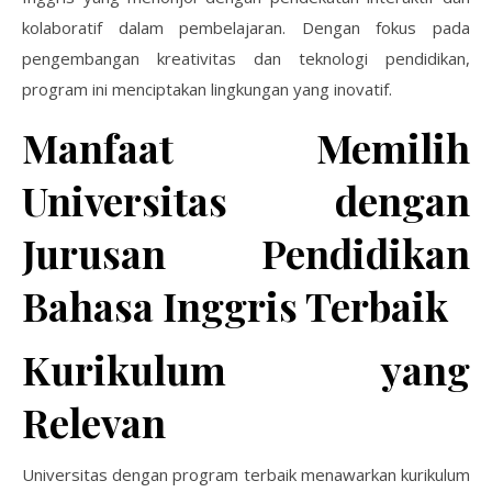
kolaboratif dalam pembelajaran. Dengan fokus pada
pengembangan kreativitas dan teknologi pendidikan,
program ini menciptakan lingkungan yang inovatif.
Manfaat Memilih
Universitas dengan
Jurusan Pendidikan
Bahasa Inggris Terbaik
Kurikulum yang
Relevan
Universitas dengan program terbaik menawarkan kurikulum