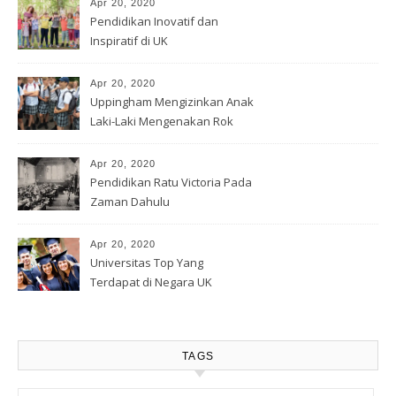
Apr 20, 2020
Pendidikan Inovatif dan
Inspiratif di UK
Apr 20, 2020
Uppingham Mengizinkan Anak
Laki-Laki Mengenakan Rok
Apr 20, 2020
Pendidikan Ratu Victoria Pada
Zaman Dahulu
Apr 20, 2020
Universitas Top Yang
Terdapat di Negara UK
TAGS