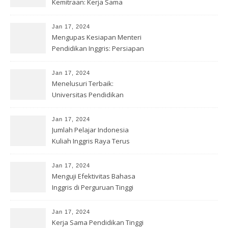
Kemitraan: Kerja Sama
Pendidikan
Jan 17, 2024
Mengupas Kesiapan Menteri
Pendidikan Inggris: Persiapan
Jan 17, 2024
Menelusuri Terbaik:
Universitas Pendidikan
Bahasa Inggris
Jan 17, 2024
Jumlah Pelajar Indonesia
Kuliah Inggris Raya Terus
Meningkat
Jan 17, 2024
Menguji Efektivitas Bahasa
Inggris di Perguruan Tinggi
Jan 17, 2024
Kerja Sama Pendidikan Tinggi