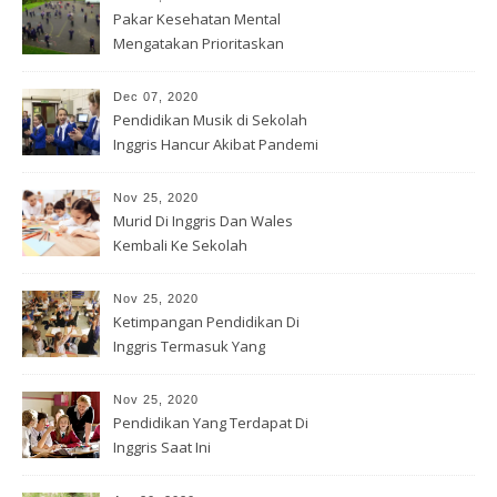
Pakar Kesehatan Mental
Mengatakan Prioritaskan
Permainan
Dec 07, 2020
Pendidikan Musik di Sekolah
Inggris Hancur Akibat Pandemi
Nov 25, 2020
Murid Di Inggris Dan Wales
Kembali Ke Sekolah
Nov 25, 2020
Ketimpangan Pendidikan Di
Inggris Termasuk Yang
Tertinggi
Nov 25, 2020
Pendidikan Yang Terdapat Di
Inggris Saat Ini