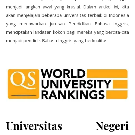
menjadi langkah awal yang krusial. Dalam artikel ini, kita
akan menjelajahi beberapa universitas terbaik di Indonesia
yang menawarkan jurusan Pendidikan Bahasa Inggris,
menciptakan landasan kokoh bagi mereka yang bercita-cita
menjadi pendidik Bahasa Inggris yang berkualitas.
Universitas Negeri