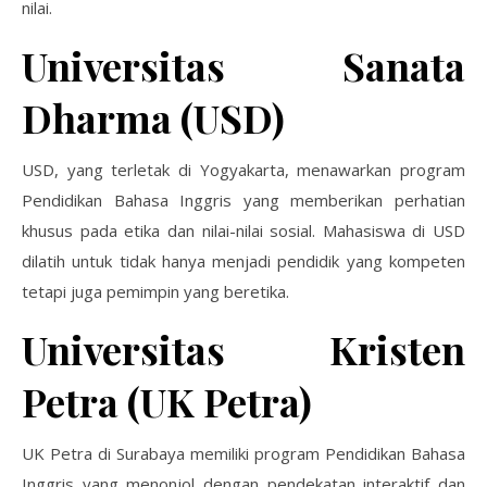
nilai.
Universitas Sanata
Dharma (USD)
USD, yang terletak di Yogyakarta, menawarkan program
Pendidikan Bahasa Inggris yang memberikan perhatian
khusus pada etika dan nilai-nilai sosial. Mahasiswa di USD
dilatih untuk tidak hanya menjadi pendidik yang kompeten
tetapi juga pemimpin yang beretika.
Universitas Kristen
Petra (UK Petra)
UK Petra di Surabaya memiliki program Pendidikan Bahasa
Inggris yang menonjol dengan pendekatan interaktif dan