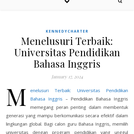
KENNEDYCHARTER
Menelusuri Terbaik:
Universitas Pendidikan
Bahasa Inggris
January 17, 2024
M
enelusuri Terbaik: Universitas Pendidikan
Bahasa Inggris
– Pendidikan Bahasa Inggris
memegang peran penting dalam membentuk
generasi yang mampu berkomunikasi secara efektif dalam
lingkungan global. Bagi calon guru Bahasa Inggris, memilih
universitas dengan program pendidikan yang unggul