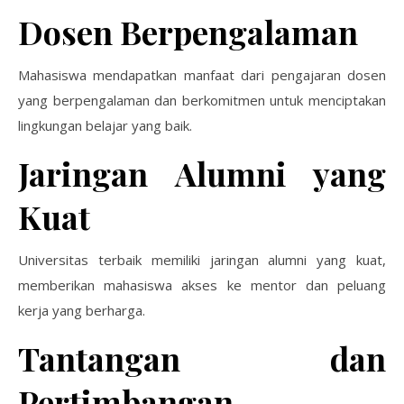
Dosen Berpengalaman
Mahasiswa mendapatkan manfaat dari pengajaran dosen
yang berpengalaman dan berkomitmen untuk menciptakan
lingkungan belajar yang baik.
Jaringan Alumni yang
Kuat
Universitas terbaik memiliki jaringan alumni yang kuat,
memberikan mahasiswa akses ke mentor dan peluang
kerja yang berharga.
Tantangan dan
Pertimbangan