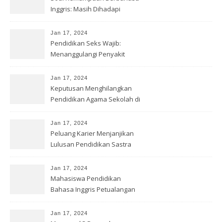
Inggris: Masih Dihadapi
Indonesia
Jan 17, 2024
Pendidikan Seks Wajib:
Menanggulangi Penyakit
Kelamin
Jan 17, 2024
Keputusan Menghilangkan
Pendidikan Agama Sekolah di
Inggris
Jan 17, 2024
Peluang Karier Menjanjikan
Lulusan Pendidikan Sastra
Inggris
Jan 17, 2024
Mahasiswa Pendidikan
Bahasa Inggris Petualangan
Kompas
Jan 17, 2024