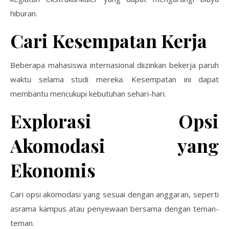
hiburan.
Cari Kesempatan Kerja
Beberapa mahasiswa internasional diizinkan bekerja paruh
waktu selama studi mereka. Kesempatan ini dapat
membantu mencukupi kebutuhan sehari-hari.
Explorasi Opsi
Akomodasi yang
Ekonomis
Cari opsi akomodasi yang sesuai dengan anggaran, seperti
asrama kampus atau penyewaan bersama dengan teman-
teman.