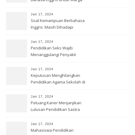
Indonesia
Jan 17, 2024
Soal Kemampuan Berbahasa
Inggris: Masih Dihadapi
Indonesia
Jan 17, 2024
Pendidikan Seks Wajib:
Menanggulangi Penyakit
Kelamin
Jan 17, 2024
Keputusan Menghilangkan
Pendidikan Agama Sekolah di
Inggris
Jan 17, 2024
Peluang Karier Menjanjikan
Lulusan Pendidikan Sastra
Inggris
Jan 17, 2024
Mahasiswa Pendidikan