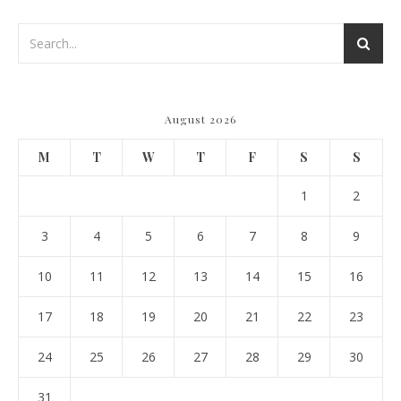
August 2026
M
T
W
T
F
S
S
1
2
3
4
5
6
7
8
9
10
11
12
13
14
15
16
17
18
19
20
21
22
23
24
25
26
27
28
29
30
31