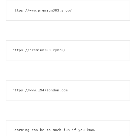
https://www.premium303.shop/
https://premium303.cymru/
https://www.1947london.com
Learning can be so much fun if you know 