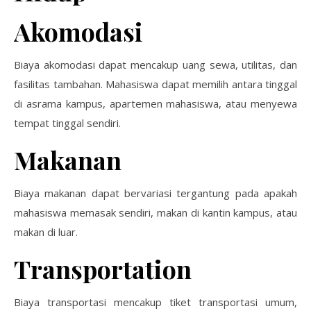
Akomodasi
Biaya akomodasi dapat mencakup uang sewa, utilitas, dan
fasilitas tambahan. Mahasiswa dapat memilih antara tinggal
di asrama kampus, apartemen mahasiswa, atau menyewa
tempat tinggal sendiri.
Makanan
Biaya makanan dapat bervariasi tergantung pada apakah
mahasiswa memasak sendiri, makan di kantin kampus, atau
makan di luar.
Transportation
Biaya transportasi mencakup tiket transportasi umum,