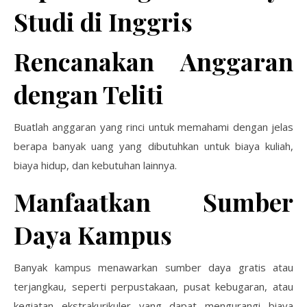
Studi di Inggris
Rencanakan Anggaran
dengan Teliti
Buatlah anggaran yang rinci untuk memahami dengan jelas
berapa banyak uang yang dibutuhkan untuk biaya kuliah,
biaya hidup, dan kebutuhan lainnya.
Manfaatkan Sumber
Daya Kampus
Banyak kampus menawarkan sumber daya gratis atau
terjangkau, seperti perpustakaan, pusat kebugaran, atau
kegiatan ekstrakurikuler yang dapat mengurangi biaya