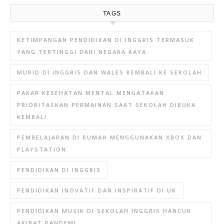
TAGS
KETIMPANGAN PENDIDIKAN DI INGGRIS TERMASUK
YANG TERTINGGI DARI NEGARA KAYA
MURID DI INGGRIS DAN WALES KEMBALI KE SEKOLAH
PAKAR KESEHATAN MENTAL MENGATAKAN
PRIORITASKAN PERMAINAN SAAT SEKOLAH DIBUKA
KEMBALI
PEMBELAJARAN DI RUMAH MENGGUNAKAN XBOX DAN
PLAYSTATION
PENDIDIKAN DI INGGRIS
PENDIDIKAN INOVATIF DAN INSPIRATIF DI UK
PENDIDIKAN MUSIK DI SEKOLAH INGGRIS HANCUR
AKIBAT PANDEMI