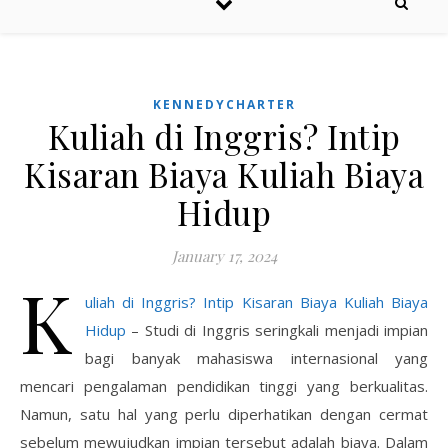
KENNEDYCHARTER
Kuliah di Inggris? Intip
Kisaran Biaya Kuliah Biaya
Hidup
January 17, 2024
K
uliah di Inggris? Intip Kisaran Biaya Kuliah Biaya
Hidup
– Studi di Inggris seringkali menjadi impian
bagi banyak mahasiswa internasional yang
mencari pengalaman pendidikan tinggi yang berkualitas.
Namun, satu hal yang perlu diperhatikan dengan cermat
sebelum mewujudkan impian tersebut adalah biaya. Dalam