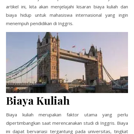
artikel ini, kita akan menjelajahi kisaran biaya kuliah dan
biaya hidup untuk mahasiswa internasional yang ingin
menempuh pendidikan di Inggris.
Biaya Kuliah
Biaya kuliah merupakan faktor utama yang perlu
dipertimbangkan saat merencanakan studi di Inggris. Biaya
ini dapat bervariasi tergantung pada universitas, tingkat