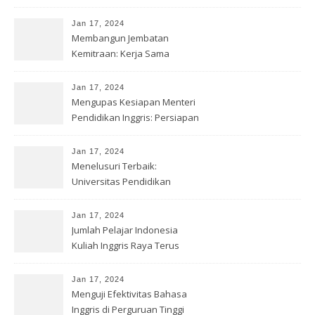
Jan 17, 2024
Membangun Jembatan
Kemitraan: Kerja Sama
Pendidikan
Jan 17, 2024
Mengupas Kesiapan Menteri
Pendidikan Inggris: Persiapan
Jan 17, 2024
Menelusuri Terbaik:
Universitas Pendidikan
Bahasa Inggris
Jan 17, 2024
Jumlah Pelajar Indonesia
Kuliah Inggris Raya Terus
Meningkat
Jan 17, 2024
Menguji Efektivitas Bahasa
Inggris di Perguruan Tinggi