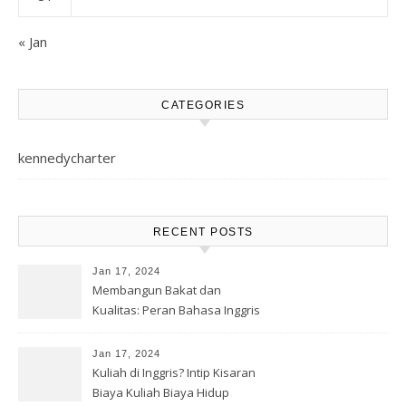
« Jan
CATEGORIES
kennedycharter
RECENT POSTS
Jan 17, 2024
Membangun Bakat dan
Kualitas: Peran Bahasa Inggris
Jan 17, 2024
Kuliah di Inggris? Intip Kisaran
Biaya Kuliah Biaya Hidup