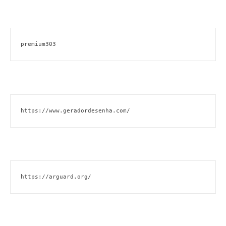
premium303
https://www.geradordesenha.com/
https://arguard.org/