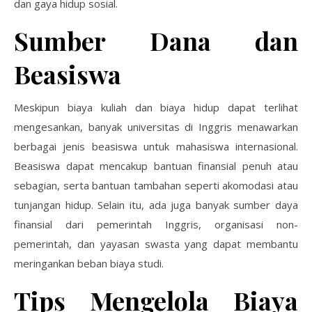
dan gaya hidup sosial.
Sumber Dana dan
Beasiswa
Meskipun biaya kuliah dan biaya hidup dapat terlihat
mengesankan, banyak universitas di Inggris menawarkan
berbagai jenis beasiswa untuk mahasiswa internasional.
Beasiswa dapat mencakup bantuan finansial penuh atau
sebagian, serta bantuan tambahan seperti akomodasi atau
tunjangan hidup. Selain itu, ada juga banyak sumber daya
finansial dari pemerintah Inggris, organisasi non-
pemerintah, dan yayasan swasta yang dapat membantu
meringankan beban biaya studi.
Tips Mengelola Biaya