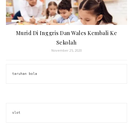
Murid Di Inggris Dan Wales Kembali Ke
Sekolah
November 25, 2020
taruhan bola
slot