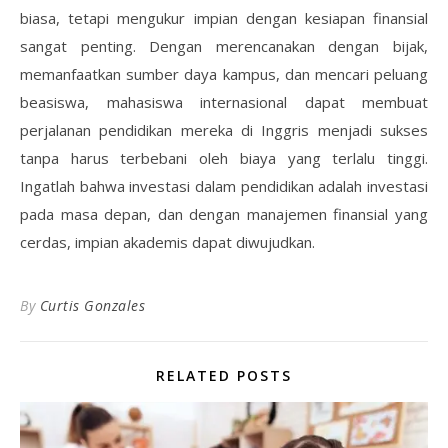
biasa, tetapi mengukur impian dengan kesiapan finansial
sangat penting. Dengan merencanakan dengan bijak,
memanfaatkan sumber daya kampus, dan mencari peluang
beasiswa, mahasiswa internasional dapat membuat
perjalanan pendidikan mereka di Inggris menjadi sukses
tanpa harus terbebani oleh biaya yang terlalu tinggi.
Ingatlah bahwa investasi dalam pendidikan adalah investasi
pada masa depan, dan dengan manajemen finansial yang
cerdas, impian akademis dapat diwujudkan.
By
Curtis Gonzales
RELATED POSTS