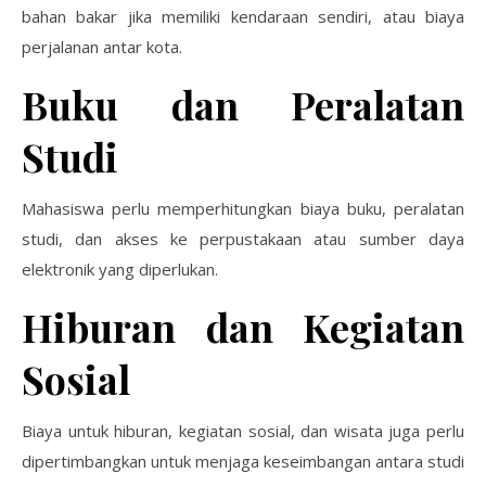
bahan bakar jika memiliki kendaraan sendiri, atau biaya
perjalanan antar kota.
Buku dan Peralatan
Studi
Mahasiswa perlu memperhitungkan biaya buku, peralatan
studi, dan akses ke perpustakaan atau sumber daya
elektronik yang diperlukan.
Hiburan dan Kegiatan
Sosial
Biaya untuk hiburan, kegiatan sosial, dan wisata juga perlu
dipertimbangkan untuk menjaga keseimbangan antara studi