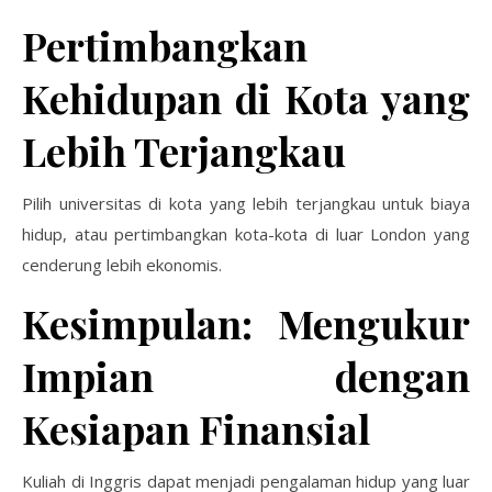
Pertimbangkan
Kehidupan di Kota yang
Lebih Terjangkau
Pilih universitas di kota yang lebih terjangkau untuk biaya
hidup, atau pertimbangkan kota-kota di luar London yang
cenderung lebih ekonomis.
Kesimpulan: Mengukur
Impian dengan
Kesiapan Finansial
Kuliah di Inggris dapat menjadi pengalaman hidup yang luar