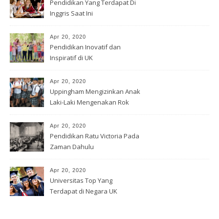
Pendidikan Yang Terdapat Di
Inggris Saat Ini
Apr 20, 2020
Pendidikan Inovatif dan
Inspiratif di UK
Apr 20, 2020
Uppingham Mengizinkan Anak
Laki-Laki Mengenakan Rok
Apr 20, 2020
Pendidikan Ratu Victoria Pada
Zaman Dahulu
Apr 20, 2020
Universitas Top Yang
Terdapat di Negara UK