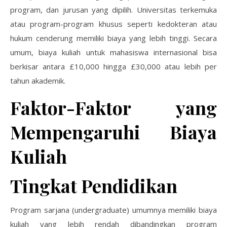
program, dan jurusan yang dipilih. Universitas terkemuka
atau program-program khusus seperti kedokteran atau
hukum cenderung memiliki biaya yang lebih tinggi. Secara
umum, biaya kuliah untuk mahasiswa internasional bisa
berkisar antara £10,000 hingga £30,000 atau lebih per
tahun akademik.
Faktor-Faktor yang
Mempengaruhi Biaya
Kuliah
Tingkat Pendidikan
Program sarjana (undergraduate) umumnya memiliki biaya
kuliah yang lebih rendah dibandingkan program