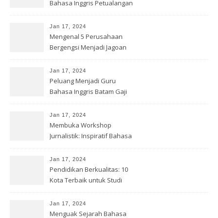
Bahasa Inggris Petualangan
Kompas
Jan 17, 2024
Mengenal 5 Perusahaan
Bergengsi Menjadi Jagoan
Jan 17, 2024
Peluang Menjadi Guru
Bahasa Inggris Batam Gaji
Menarik
Jan 17, 2024
Membuka Workshop
Jurnalistik: Inspiratif Bahasa
Inggris
Jan 17, 2024
Pendidikan Berkualitas: 10
Kota Terbaik untuk Studi
Inggris
Jan 17, 2024
Menguak Sejarah Bahasa