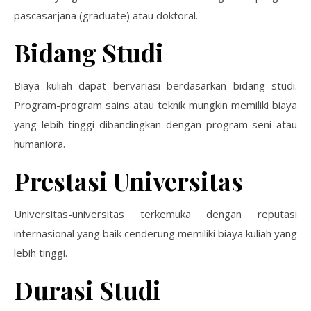
pascasarjana (graduate) atau doktoral.
Bidang Studi
Biaya kuliah dapat bervariasi berdasarkan bidang studi.
Program-program sains atau teknik mungkin memiliki biaya
yang lebih tinggi dibandingkan dengan program seni atau
humaniora.
Prestasi Universitas
Universitas-universitas terkemuka dengan reputasi
internasional yang baik cenderung memiliki biaya kuliah yang
lebih tinggi.
Durasi Studi