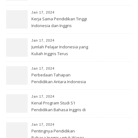
Jan 17, 2024
Kerja Sama Pendidikan Tinggi
Indonesia dan Inggris
Jan 17, 2024
Jumlah Pelajar Indonesia yang
Kuliah Inggris Terus
Meningkat
Jan 17, 2024
Perbedaan Tahapan
Pendidikan Antara Indonesia
dan Inggris
Jan 17, 2024
Kenal Program Studi S1
Pendidikan Bahasa Inggris di
UNS
Jan 17, 2024
Pentingnya Pendidikan
Bahasa Inggris untuk Warga