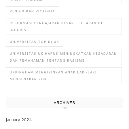
PENDIDIKAN VICTORIA
REFORMASI PENGAJARAN BESAR - BESARAN DI
INGGRIS
UNIVERSITAS TOP DI UK
UNIVERSITAS UK HARUS MENINGKATKAN KESADARAN
DAN PEMAHAMAN TENTANG RASISME
UPPINGHAM MENGIZINKAN ANAK LAKI-LAKI
MENGENAKAN ROK
ARCHIVES
January 2024