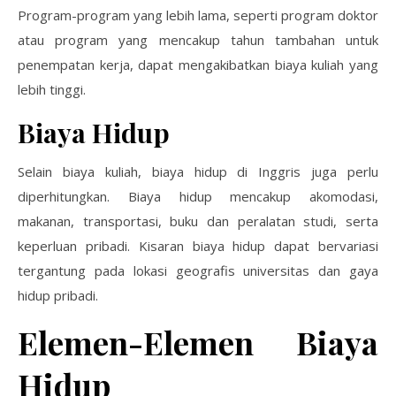
Program-program yang lebih lama, seperti program doktor
atau program yang mencakup tahun tambahan untuk
penempatan kerja, dapat mengakibatkan biaya kuliah yang
lebih tinggi.
Biaya Hidup
Selain biaya kuliah, biaya hidup di Inggris juga perlu
diperhitungkan. Biaya hidup mencakup akomodasi,
makanan, transportasi, buku dan peralatan studi, serta
keperluan pribadi. Kisaran biaya hidup dapat bervariasi
tergantung pada lokasi geografis universitas dan gaya
hidup pribadi.
Elemen-Elemen Biaya
Hidup