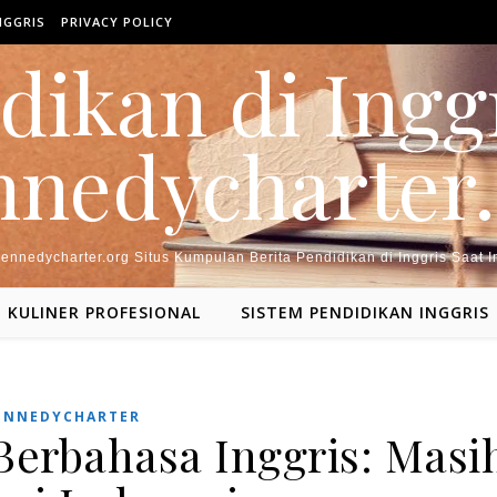
NGGRIS
PRIVACY POLICY
dikan di Inggr
nedycharter
ennedycharter.org Situs Kumpulan Berita Pendidikan di Inggris Saat I
 KULINER PROFESIONAL
SISTEM PENDIDIKAN INGGRIS
ENNEDYCHARTER
erbahasa Inggris: Masi