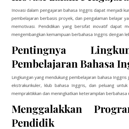
Inovasi dalam pengajaran bahasa Inggris dapat menjadi kun
pembelajaran berbasis proyek, dan pengalaman belajar ya
memotivasi. Pendidikan yang bersifat inovatif dapat
mengembangkan kemampuan berbahasa Inggris dengan lebi
Pentingnya Ling
Pembelajaran Bahasa In
Lingkungan yang mendukung pembelajaran bahasa Inggris 
ekstrakurikuler, klub bahasa Inggris, dan peluang unt
mempraktikkan dan meningkatkan keterampilan berbahasa me
Menggalakkan Progr
Pendidik