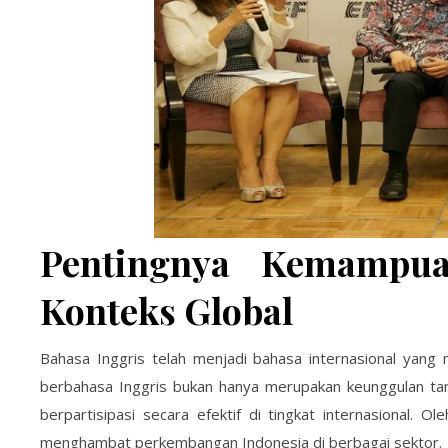
Pentingnya Kemampua
Konteks Global
Bahasa Inggris telah menjadi bahasa internasional yang 
berbahasa Inggris bukan hanya merupakan keunggulan tamb
berpartisipasi secara efektif di tingkat internasional.
menghambat perkembangan Indonesia di berbagai sektor.