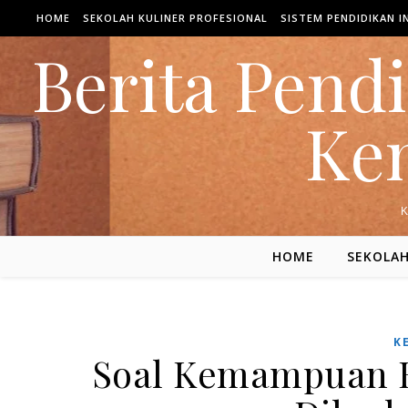
Skip to content
HOME
SEKOLAH KULINER PROFESIONAL
SISTEM PENDIDIKAN I
Berita Pendi
Ken
K
HOME
SEKOLAH
K
Soal Kemampuan B