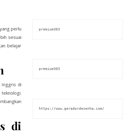
yang perlu
premium303
bih sesuai
an belajar
n
premium303
Inggris di
teknologi.
gembangkan
https://www.geradordesenha.com/
s di