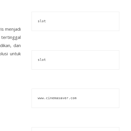
slot
is menjadi
tertinggal
dikan, dan
olusi untuk
slot
www.cinemasaver.com