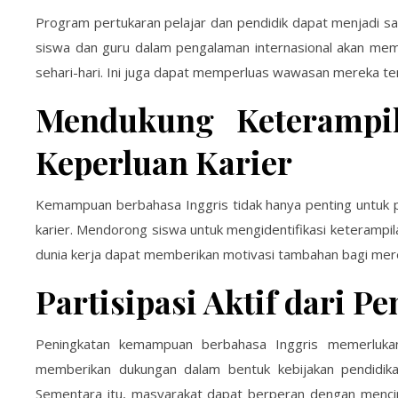
Program pertukaran pelajar dan pendidik dapat menjadi s
siswa dan guru dalam pengalaman internasional akan mem
sehari-hari. Ini juga dapat memperluas wawasan mereka te
Mendukung Keterampil
Keperluan Karier
Kemampuan berbahasa Inggris tidak hanya penting untuk p
karier. Mendorong siswa untuk mengidentifikasi keterampila
dunia kerja dapat memberikan motivasi tambahan bagi m
Partisipasi Aktif dari 
Peningkatan kemampuan berbahasa Inggris memerlukan 
memberikan dukungan dalam bentuk kebijakan pendidik
Sementara itu, masyarakat dapat berperan dengan menci