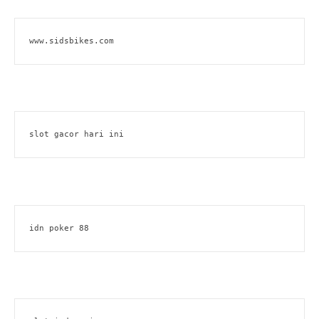
www.sidsbikes.com
slot gacor hari ini
idn poker 88