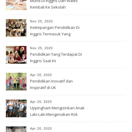
Murid Di Inggris Dan Wales
Kembali Ke Sekolah
Nov 25, 2020
Ketimpangan Pendidikan Di
Inggris Termasuk Yang
Tertinggi
Nov 25, 2020
Pendidikan Yang Terdapat Di
Inggris Saat Ini
Apr 20, 2020
Pendidikan Inovatif dan
Inspiratif di UK
Apr 20, 2020
Uppingham Mengizinkan Anak
Laki-Laki Mengenakan Rok
Apr 20, 2020