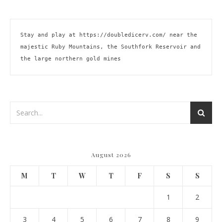
Stay and play at 
https://doubledicerv.com/
 near the 
majestic Ruby Mountains, the Southfork Reservoir and 
the large northern gold mines
August 2026
M
T
W
T
F
S
S
1
2
3
4
5
6
7
8
9