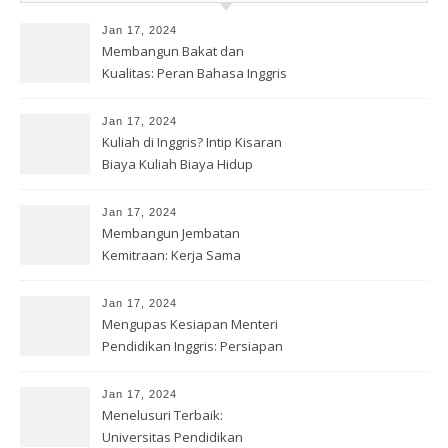
Jan 17, 2024
Membangun Bakat dan
Kualitas: Peran Bahasa Inggris
Jan 17, 2024
Kuliah di Inggris? Intip Kisaran
Biaya Kuliah Biaya Hidup
Jan 17, 2024
Membangun Jembatan
Kemitraan: Kerja Sama
Pendidikan
Jan 17, 2024
Mengupas Kesiapan Menteri
Pendidikan Inggris: Persiapan
Jan 17, 2024
Menelusuri Terbaik:
Universitas Pendidikan