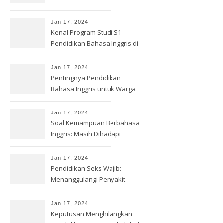
dan Inggris
Jan 17, 2024
Kenal Program Studi S1
Pendidikan Bahasa Inggris di
UNS
Jan 17, 2024
Pentingnya Pendidikan
Bahasa Inggris untuk Warga
Indonesia
Jan 17, 2024
Soal Kemampuan Berbahasa
Inggris: Masih Dihadapi
Indonesia
Jan 17, 2024
Pendidikan Seks Wajib:
Menanggulangi Penyakit
Kelamin
Jan 17, 2024
Keputusan Menghilangkan