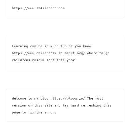
https://www.1947london.com
Learning can be so much fun if you know 
https://www.childrensmuseumsect.org/
 where to go 
childrens museum sect this year
Welcome to my blog 
https://bloog.io/ 
The full 
version of this site and try hard refreshing this 
page to fix the error.